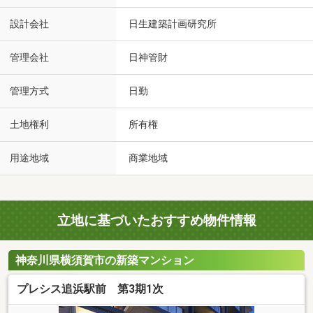
設計会社
日生建築計画研究所
管理会社
日神管財
管理方式
日勤
土地権利
所有権
用途地域
商業地域
立地に基づいたおすすめ物件情報
神奈川県横須賀市の新築マンション
プレシス追浜駅前 第3期1次