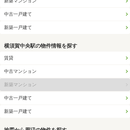
新築マンション
中古一戸建て
新築一戸建て
横須賀中央駅の物件情報を探す
賃貸
中古マンション
新築マンション
中古一戸建て
新築一戸建て
地図から周辺の物件を探す