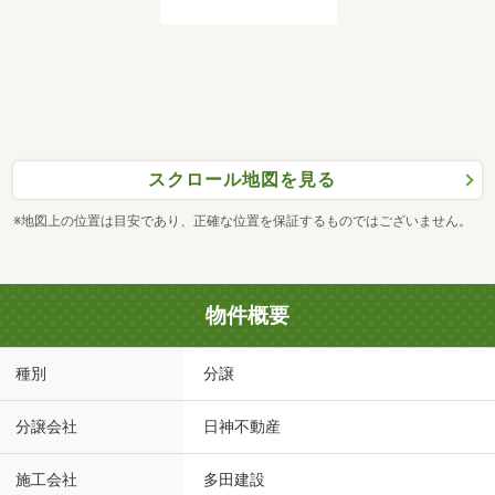
スクロール地図を見る
※地図上の位置は目安であり、正確な位置を保証するものではございません。
物件概要
種別
分譲
分譲会社
日神不動産
施工会社
多田建設