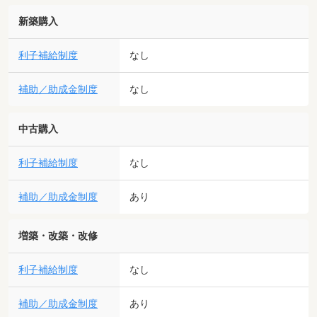
新築購入
利子補給制度
なし
補助／助成金制度
なし
中古購入
利子補給制度
なし
補助／助成金制度
あり
増築・改築・改修
利子補給制度
なし
補助／助成金制度
あり