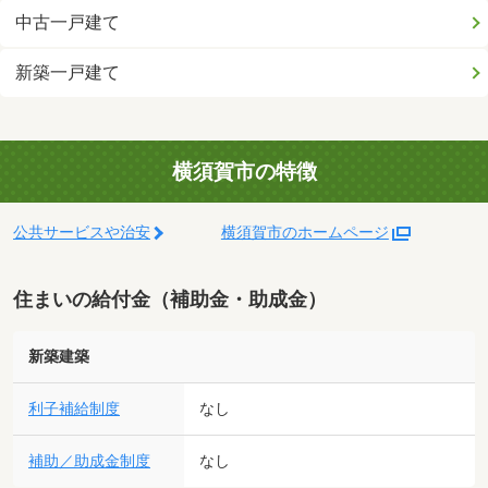
中古一戸建て
新築一戸建て
横須賀市の特徴
公共サービスや治安
横須賀市のホームページ
住まいの給付金（補助金・助成金）
新築建築
利子補給制度
なし
補助／助成金制度
なし