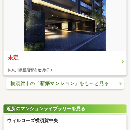
未定
神奈川県横須賀市追浜町３
横須賀市の「
新築マンション
」をもっと見る
近所のマンションライブラリーを見る
ウィルローズ横須賀中央