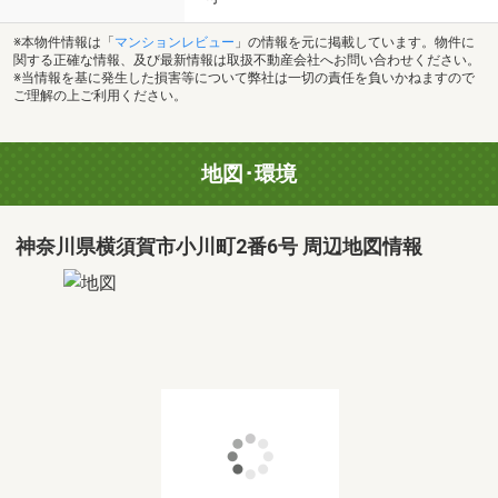
※本物件情報は「
マンションレビュー
」の情報を元に掲載しています。物件に
関する正確な情報、及び最新情報は取扱不動産会社へお問い合わせください。
※当情報を基に発生した損害等について弊社は一切の責任を負いかねますので
ご理解の上ご利用ください。
地図･環境
神奈川県横須賀市小川町2番6号 周辺地図情報