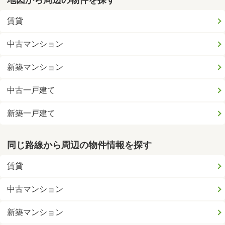
賃貸
中古マンション
新築マンション
中古一戸建て
新築一戸建て
同じ路線から周辺の物件情報を探す
賃貸
中古マンション
新築マンション