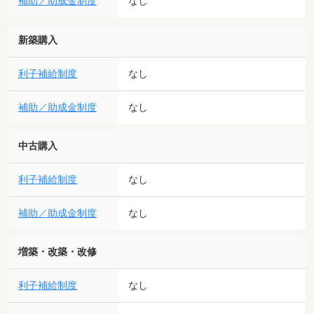
補助／助成金制度
なし
新築購入
利子補給制度
なし
補助／助成金制度
なし
中古購入
利子補給制度
なし
補助／助成金制度
なし
増築・改築・改修
利子補給制度
なし