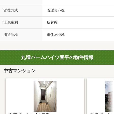
管理方式
管理員不在
土地権利
所有権
用途地域
準住居地域
丸増バームハイツ豊平の物件情報
中古マンション