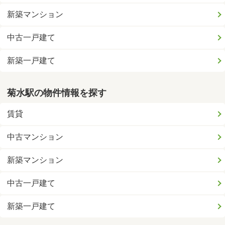
新築マンション
中古一戸建て
新築一戸建て
菊水駅の物件情報を探す
賃貸
中古マンション
新築マンション
中古一戸建て
新築一戸建て