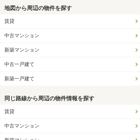
地図から周辺の物件を探す
賃貸
中古マンション
新築マンション
中古一戸建て
新築一戸建て
同じ路線から周辺の物件情報を探す
賃貸
中古マンション