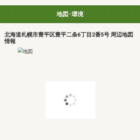
地図･環境
北海道札幌市豊平区豊平二条6丁目2番5号 周辺地図
情報