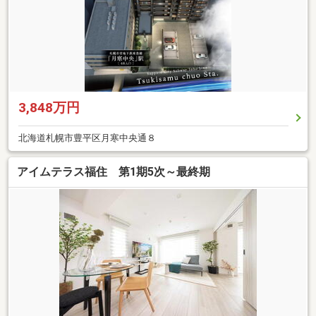
3,848万円
北海道札幌市豊平区月寒中央通８
アイムテラス福住 第1期5次～最終期