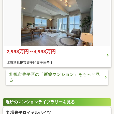
2,998万円～4,998万円
北海道札幌市豊平区豊平三条３
札幌市豊平区の「
新築マンション
」をもっと見
る
近所のマンションライブラリーを見る
丸増豊平ロイヤルハイツ