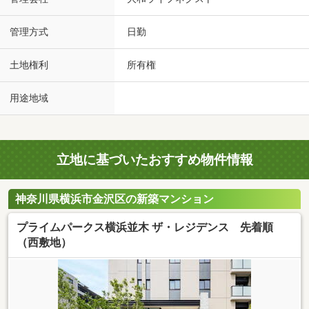
管理方式
日勤
土地権利
所有権
用途地域
立地に基づいたおすすめ物件情報
神奈川県横浜市金沢区の新築マンション
プライムパークス横浜並木 ザ・レジデンス 先着順
（西敷地）