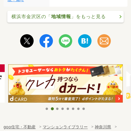
横浜市金沢区の「
地域情報
」をもっと見る
goo住宅・不動産
マンションライブラリー
神奈川県