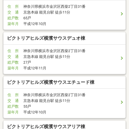
住 所
神奈川県横浜市金沢区西柴2丁目31番
交 通
京急本線 能見台駅 徒歩11分
総戸数
65戸
築年月
平成12年10月
ビクトリアヒルズ横濱サウスデュオ棟
住 所
神奈川県横浜市金沢区西柴2丁目31番
交 通
京急本線 能見台駅 徒歩11分
総戸数
27戸
築年月
平成12年11月
ビクトリアヒルズ横濱サウスエチュード棟
住 所
神奈川県横浜市金沢区西柴2丁目31番
交 通
京急本線 能見台駅 徒歩11分
総戸数
55戸
築年月
平成12年10月
ビクトリアヒルズ横濱サウスアリア棟