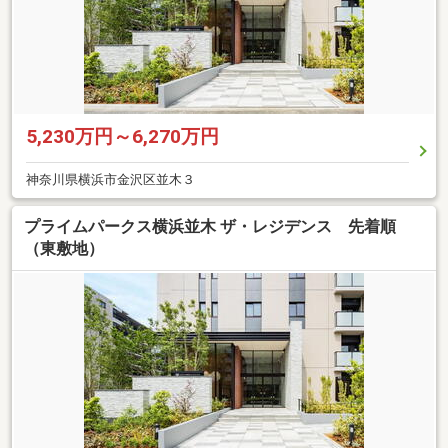
5,230万円～6,270万円
神奈川県横浜市金沢区並木３
プライムパークス横浜並木 ザ・レジデンス 先着順
（東敷地）