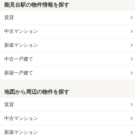
能見台駅の物件情報を探す
賃貸
中古マンション
新築マンション
中古一戸建て
新築一戸建て
地図から周辺の物件を探す
賃貸
中古マンション
新築マンション