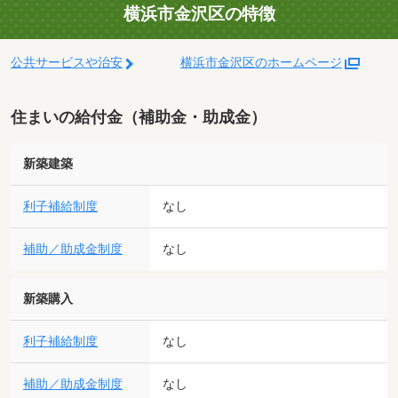
横浜市金沢区の特徴
公共サービスや治安
横浜市金沢区のホームページ
住まいの給付金（補助金・助成金）
新築建築
利子補給制度
なし
補助／助成金制度
なし
新築購入
利子補給制度
なし
補助／助成金制度
なし