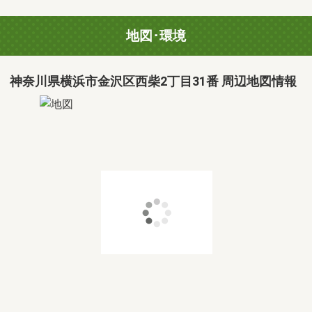
地図･環境
神奈川県横浜市金沢区西柴2丁目31番 周辺地図情報