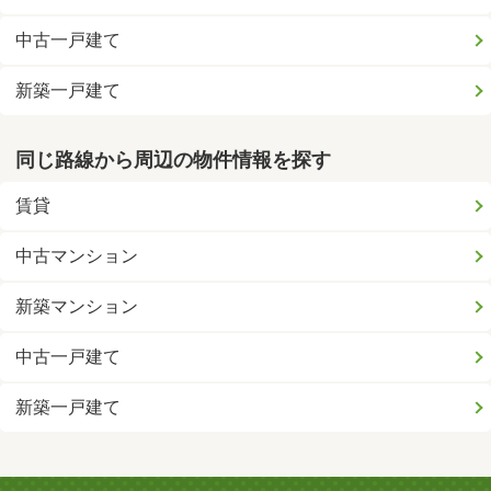
中古一戸建て
新築一戸建て
同じ路線から周辺の物件情報を探す
賃貸
中古マンション
新築マンション
中古一戸建て
新築一戸建て