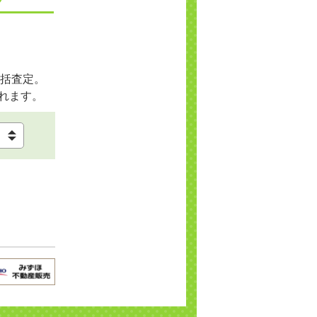
括査定。
れます。