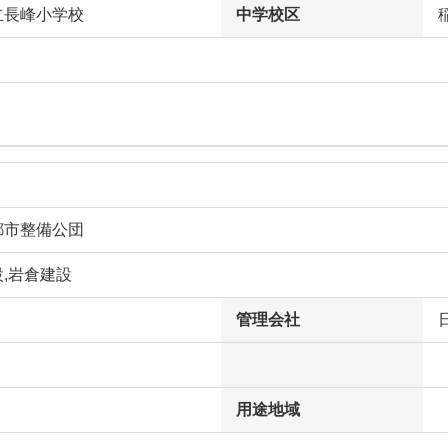
立長峰小学校
中学校区
都市整備公団
,岩倉建設
管理会社
用途地域