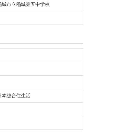
稲城市立稲城第五中学校
日本総合住生活