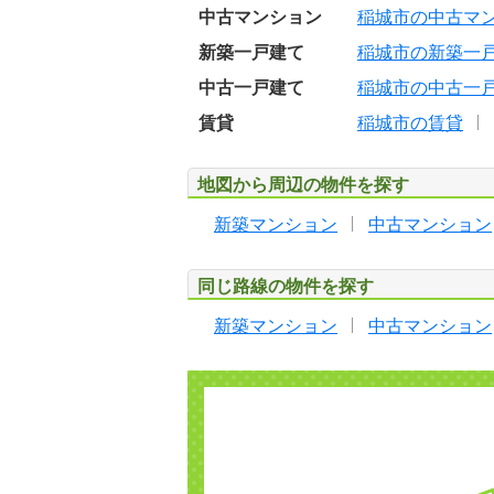
中古マンション
稲城市の中古マ
新築一戸建て
稲城市の新築一
中古一戸建て
稲城市の中古一
賃貸
稲城市の賃貸
地図から周辺の物件を探す
新築マンション
中古マンション
同じ路線の物件を探す
新築マンション
中古マンション