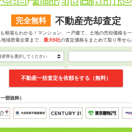
不動産売却査定
完全無料
も相場もわかる！マンション、一戸建て、土地の売却価格を一
ら地域密着企業まで、
最大6社
の査定価格をまとめて取り寄せら
不動産一括査定を依頼をする（無料）
（一部抜粋）