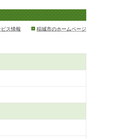
ービス情報
稲城市のホームページ