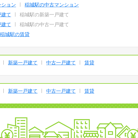
ンション
稲城駅の中古マンション
戸建て
稲城駅の新築一戸建て
戸建て
稲城駅の中古一戸建て
稲城駅の賃貸
新築一戸建て
中古一戸建て
賃貸
新築一戸建て
中古一戸建て
賃貸