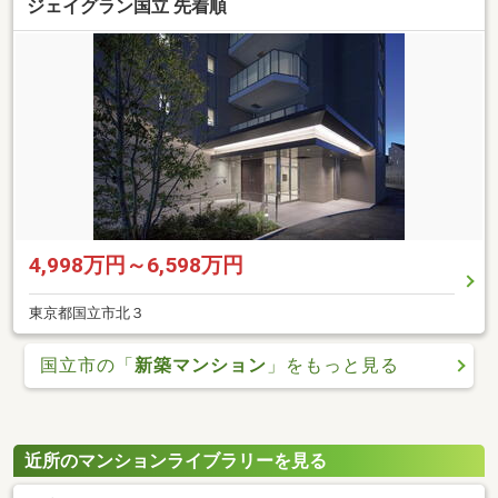
ジェイグラン国立 先着順
4,998万円～6,598万円
東京都国立市北３
国立市の「
新築マンション
」をもっと見る
近所のマンションライブラリーを見る