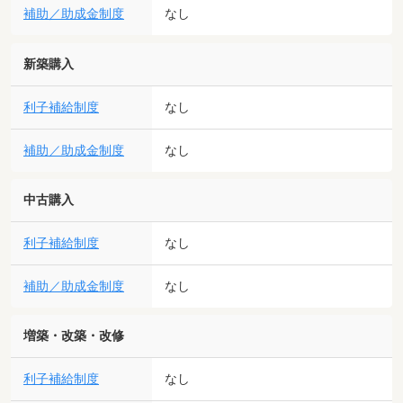
補助／助成金制度
なし
新築購入
利子補給制度
なし
補助／助成金制度
なし
中古購入
利子補給制度
なし
補助／助成金制度
なし
増築・改築・改修
利子補給制度
なし