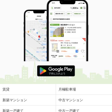
賃貸
月極駐車場
新築マンション
中古マンション
新築一戸建て
中古一戸建て