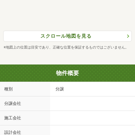
スクロール地図を見る
※地図上の位置は目安であり、正確な位置を保証するものではございません。
物件概要
種別
分譲
分譲会社
施工会社
設計会社