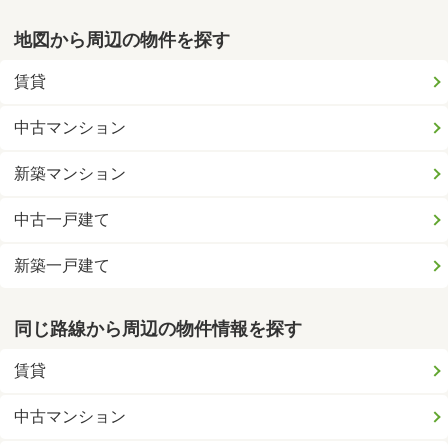
地図から周辺の物件を探す
賃貸
中古マンション
新築マンション
中古一戸建て
新築一戸建て
同じ路線から周辺の物件情報を探す
賃貸
中古マンション