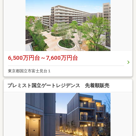
6,500万円台～7,600万円台
東京都国立市富士見台１
プレミスト国立ゲートレジデンス 先着順販売