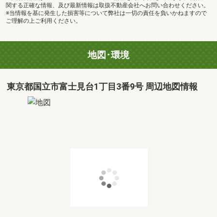
関する正確な情報、及び最新情報は取扱不動産会社へお問い合わせください。
※当情報を基に発生した損害等について弊社は一切の責任を負いかねますので
ご理解の上ご利用ください。
地図･環境
東京都国立市富士見台1丁目3番9号 周辺地図情報