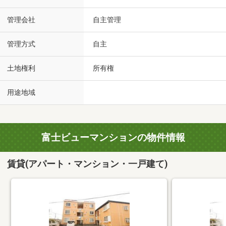
管理会社
自主管理
管理方式
自主
土地権利
所有権
用途地域
富士ビューマンションの物件情報
賃貸(アパート・マンション・一戸建て)