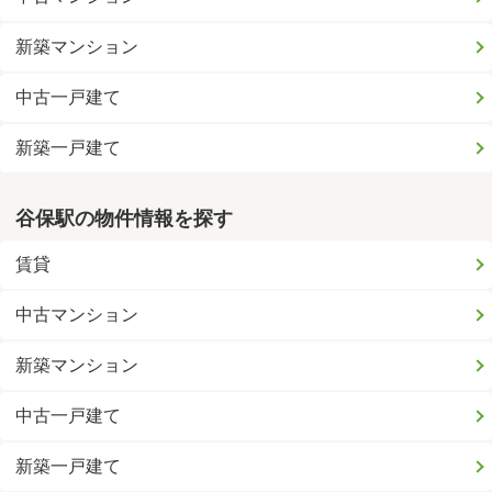
新築マンション
中古一戸建て
新築一戸建て
谷保駅の物件情報を探す
賃貸
中古マンション
新築マンション
中古一戸建て
新築一戸建て