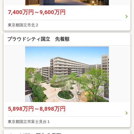
7,400万円～9,600万円
東京都国立市北２
プラウドシティ国立 先着順
5,898万円～8,898万円
東京都国立市富士見台１