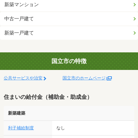
新築マンション
中古一戸建て
新築一戸建て
国立市の特徴
公共サービスや治安
国立市のホームページ
住まいの給付金（補助金・助成金）
新築建築
利子補給制度
なし