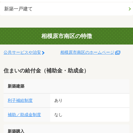
新築一戸建て
相模原市南区の特徴
公共サービスや治安
相模原市南区のホームページ
住まいの給付金（補助金・助成金）
新築建築
利子補給制度
あり
補助／助成金制度
なし
新築購入