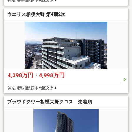
神奈川県相模原市南区文京１
ウエリス相模大野 第4期2次
4,398万円・4,998万円
神奈川県相模原市南区文京１
プラウドタワー相模大野クロス 先着順