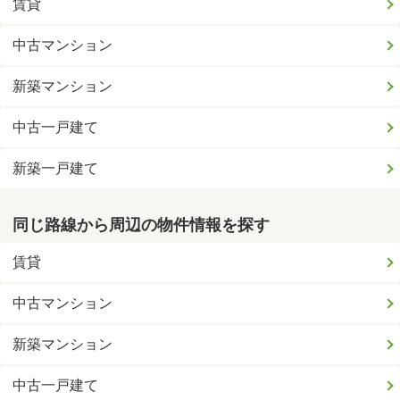
賃貸
中古マンション
新築マンション
中古一戸建て
新築一戸建て
同じ路線から周辺の物件情報を探す
賃貸
中古マンション
新築マンション
中古一戸建て