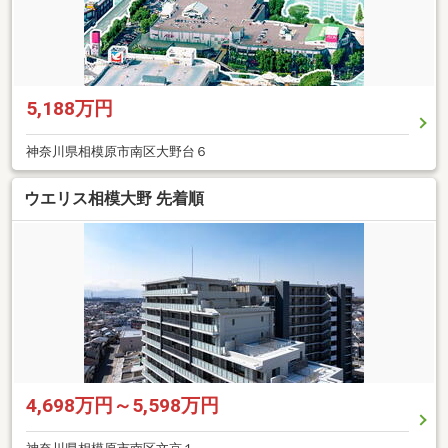
5,188万円
神奈川県相模原市南区大野台６
ウエリス相模大野 先着順
4,698万円～5,598万円