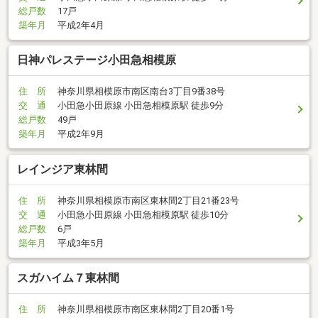
総戸数
17戸
築年月
平成2年4月
日神パレステージ小田急相模原
住 所
神奈川県相模原市南区南台3丁目9番38号
交 通
小田急小田原線 小田急相模原駅 徒歩9分
総戸数
49戸
築年月
平成2年9月
レインジア東林間
住 所
神奈川県相模原市南区東林間2丁目21番23号
交 通
小田急小田原線 小田急相模原駅 徒歩10分
総戸数
6戸
築年月
平成3年5月
スガハイム７東林間
住 所
神奈川県相模原市南区東林間2丁目20番1号