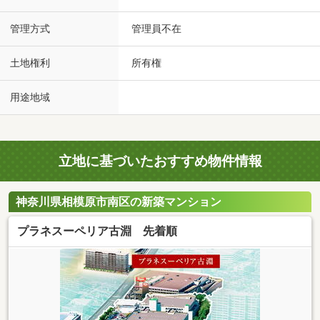
管理方式
管理員不在
土地権利
所有権
用途地域
立地に基づいたおすすめ物件情報
神奈川県相模原市南区の新築マンション
プラネスーペリア古淵 先着順