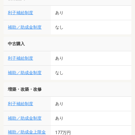
利子補給制度
あり
補助／助成金制度
なし
中古購入
利子補給制度
あり
補助／助成金制度
なし
増築・改築・改修
利子補給制度
あり
補助／助成金制度
あり
補助／助成金上限金
177万円