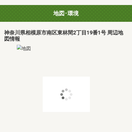
地図･環境
神奈川県相模原市南区東林間2丁目19番1号 周辺地
図情報