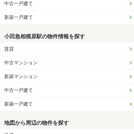
中古一戸建て
新築一戸建て
小田急相模原駅の物件情報を探す
賃貸
中古マンション
新築マンション
中古一戸建て
新築一戸建て
地図から周辺の物件を探す