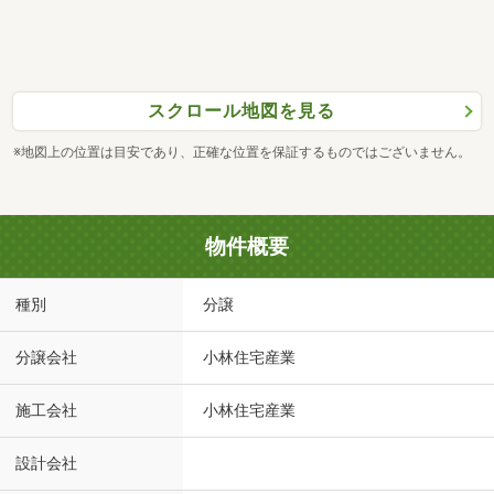
スクロール地図を見る
※地図上の位置は目安であり、正確な位置を保証するものではございません。
物件概要
種別
分譲
分譲会社
小林住宅産業
施工会社
小林住宅産業
設計会社