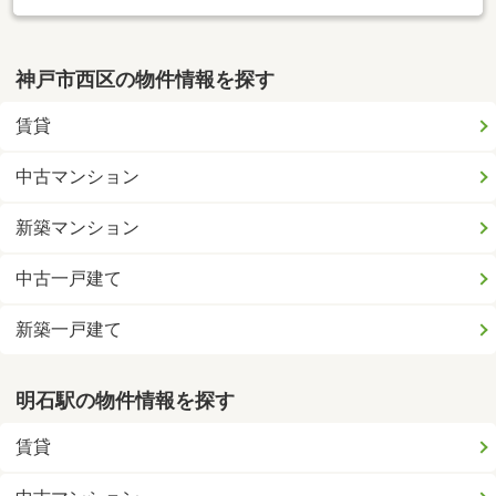
神戸市西区の物件情報を探す
賃貸
中古マンション
新築マンション
中古一戸建て
新築一戸建て
明石駅の物件情報を探す
賃貸