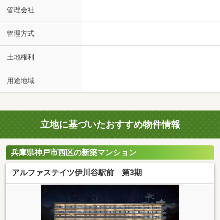
管理会社
管理方式
土地権利
用途地域
立地に基づいたおすすめ物件情報
兵庫県神戸市西区の新築マンション
アルファステイツ伊川谷駅前 第3期