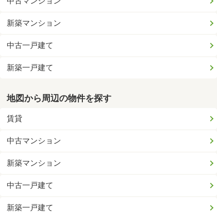
中古マンション
新築マンション
中古一戸建て
新築一戸建て
地図から周辺の物件を探す
賃貸
中古マンション
新築マンション
中古一戸建て
新築一戸建て