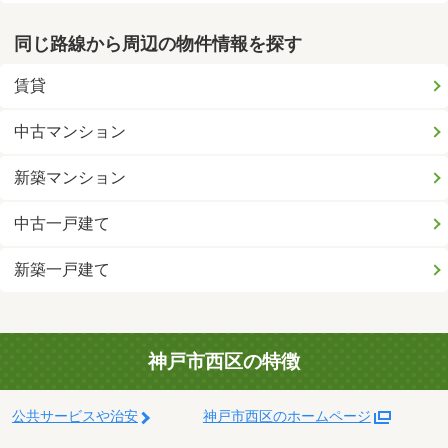
同じ路線から周辺の物件情報を探す
賃貸
中古マンション
新築マンション
中古一戸建て
新築一戸建て
神戸市西区の特徴
公共サービスや治安
神戸市西区のホームページ