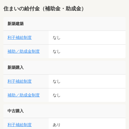
住まいの給付金（補助金・助成金）
新築建築
利子補給制度
なし
補助／助成金制度
なし
新築購入
利子補給制度
なし
補助／助成金制度
なし
中古購入
利子補給制度
あり