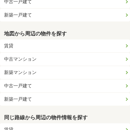
中古一戸建て
新築一戸建て
地図から周辺の物件を探す
賃貸
中古マンション
新築マンション
中古一戸建て
新築一戸建て
同じ路線から周辺の物件情報を探す
賃貸