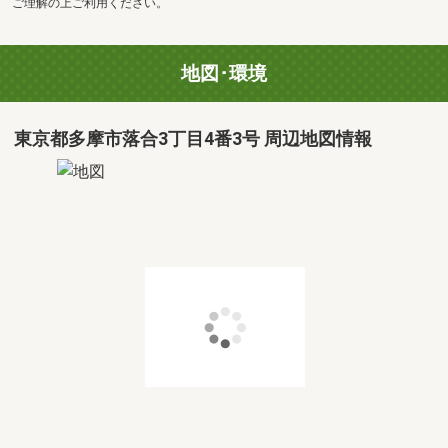
ご理解の上ご利用ください。
地図･環境
東京都多摩市落合3丁目4番3号 周辺地図情報