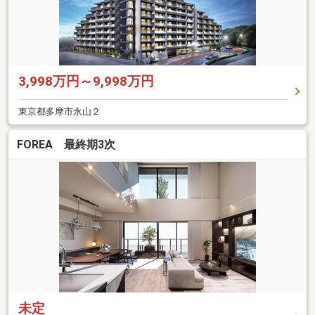
3,998万円～9,998万円
東京都多摩市永山２
FOREA 最終期3次
未定