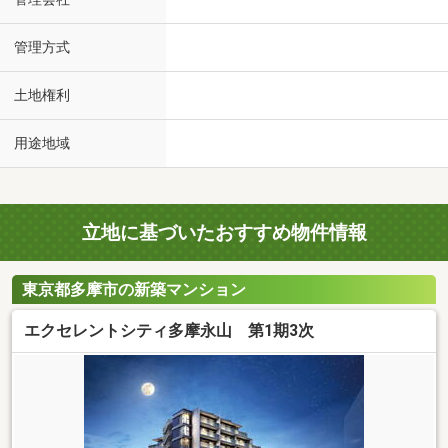
管理方式
土地権利
用途地域
立地に基づいたおすすめ物件情報
東京都多摩市の新築マンション
エクセレントシティ多摩永山 第1期3次