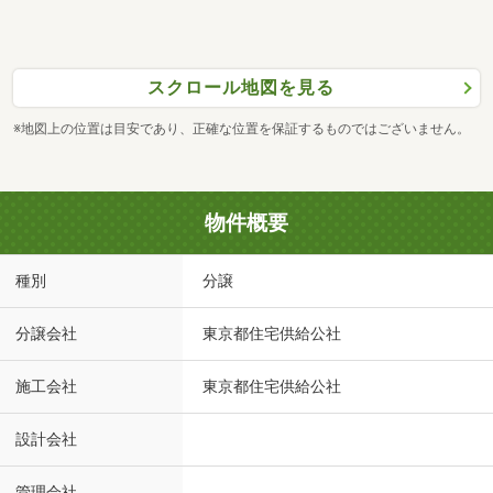
スクロール地図を見る
※地図上の位置は目安であり、正確な位置を保証するものではございません。
物件概要
種別
分譲
分譲会社
東京都住宅供給公社
施工会社
東京都住宅供給公社
設計会社
管理会社