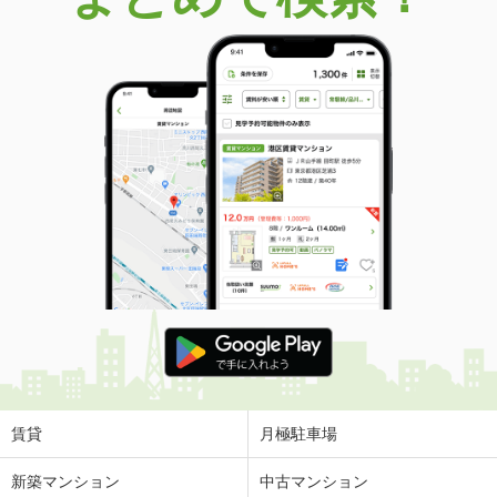
賃貸
月極駐車場
新築マンション
中古マンション