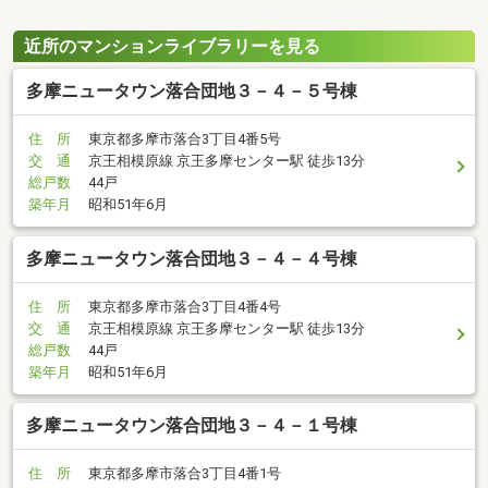
近所のマンションライブラリーを見る
多摩ニュータウン落合団地３－４－５号棟
住 所
東京都多摩市落合3丁目4番5号
交 通
京王相模原線 京王多摩センター駅 徒歩13分
総戸数
44戸
築年月
昭和51年6月
多摩ニュータウン落合団地３－４－４号棟
住 所
東京都多摩市落合3丁目4番4号
交 通
京王相模原線 京王多摩センター駅 徒歩13分
総戸数
44戸
築年月
昭和51年6月
多摩ニュータウン落合団地３－４－１号棟
住 所
東京都多摩市落合3丁目4番1号