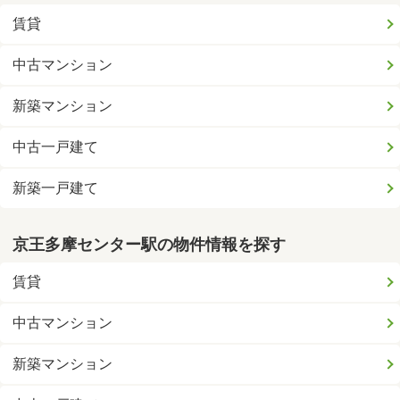
賃貸
中古マンション
新築マンション
中古一戸建て
新築一戸建て
京王多摩センター駅の物件情報を探す
賃貸
中古マンション
新築マンション