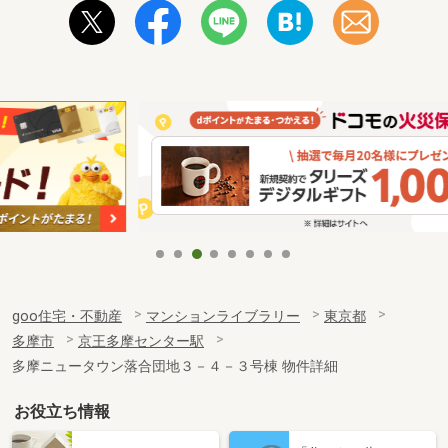
goo住宅・不動産
マンションライブラリー
東京都
多摩市
京王多摩センター駅
多摩ニュータウン落合団地３－４－３号棟 物件詳細
お役立ち情報