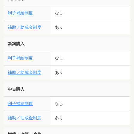
利子補給制度
なし
補助／助成金制度
あり
新築購入
利子補給制度
なし
補助／助成金制度
あり
中古購入
利子補給制度
なし
補助／助成金制度
あり