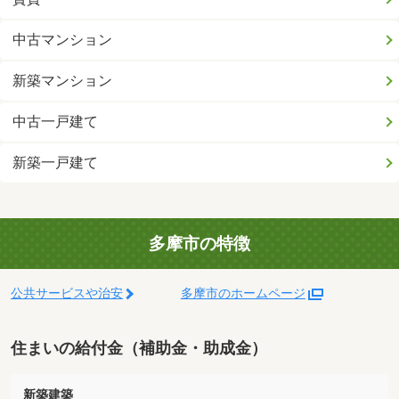
中古マンション
新築マンション
中古一戸建て
新築一戸建て
多摩市の特徴
公共サービスや治安
多摩市のホームページ
住まいの給付金（補助金・助成金）
新築建築