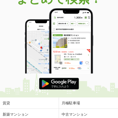
賃貸
月極駐車場
新築マンション
中古マンション