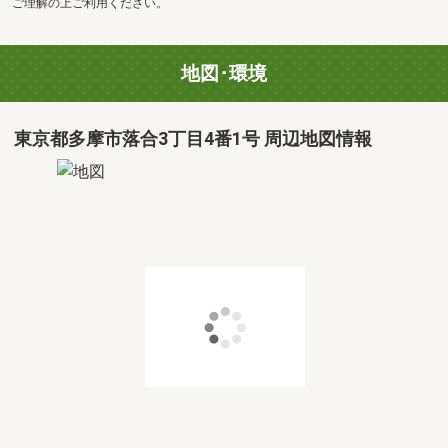
ご理解の上ご利用ください。
地図･環境
東京都多摩市落合3丁目4番1号 周辺地図情報