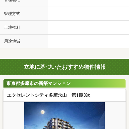
管理方式
土地権利
用途地域
立地に基づいたおすすめ物件情報
東京都多摩市の新築マンション
エクセレントシティ多摩永山 第1期3次