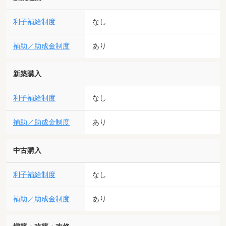
利子補給制度
なし
補助／助成金制度
あり
新築購入
利子補給制度
なし
補助／助成金制度
あり
中古購入
利子補給制度
なし
補助／助成金制度
あり