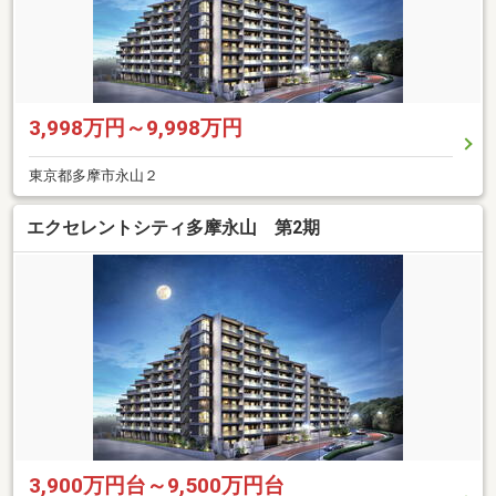
3,998万円～9,998万円
東京都多摩市永山２
エクセレントシティ多摩永山 第2期
3,900万円台～9,500万円台