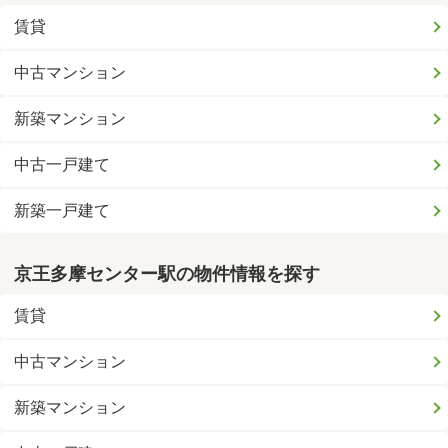
賃貸
中古マンション
新築マンション
中古一戸建て
新築一戸建て
京王多摩センター駅の物件情報を探す
賃貸
中古マンション
新築マンション