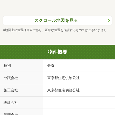
スクロール地図を見る
※地図上の位置は目安であり、正確な位置を保証するものではございません。
物件概要
種別
分譲
分譲会社
東京都住宅供給公社
施工会社
東京都住宅供給公社
設計会社
管理会社