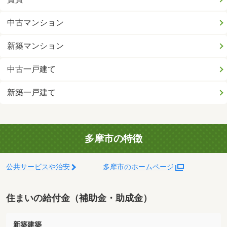
中古マンション
新築マンション
中古一戸建て
新築一戸建て
多摩市の特徴
公共サービスや治安
多摩市のホームページ
住まいの給付金（補助金・助成金）
新築建築