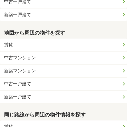
中古一戸建て
新築一戸建て
地図から周辺の物件を探す
賃貸
中古マンション
新築マンション
中古一戸建て
新築一戸建て
同じ路線から周辺の物件情報を探す
賃貸