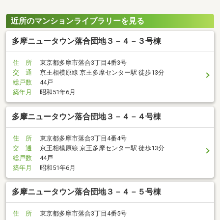
近所のマンションライブラリーを見る
多摩ニュータウン落合団地３－４－３号棟
住 所
東京都多摩市落合3丁目4番3号
交 通
京王相模原線 京王多摩センター駅 徒歩13分
総戸数
44戸
築年月
昭和51年6月
多摩ニュータウン落合団地３－４－４号棟
住 所
東京都多摩市落合3丁目4番4号
交 通
京王相模原線 京王多摩センター駅 徒歩13分
総戸数
44戸
築年月
昭和51年6月
多摩ニュータウン落合団地３－４－５号棟
住 所
東京都多摩市落合3丁目4番5号