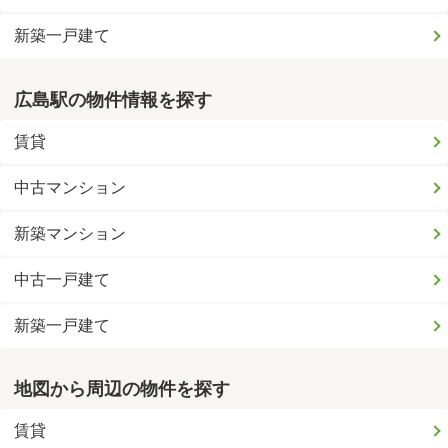
新築一戸建て
広島駅の物件情報を探す
賃貸
中古マンション
新築マンション
中古一戸建て
新築一戸建て
地図から周辺の物件を探す
賃貸