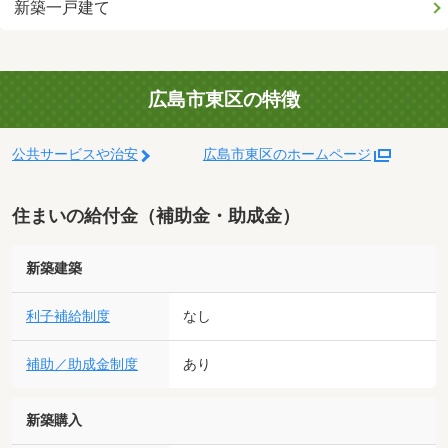
新築一戸建て
広島市東区の特徴
公共サービスや治安
広島市東区のホームページ
住まいの給付金（補助金・助成金）
新築建築
利子補給制度
なし
補助／助成金制度
あり
新築購入