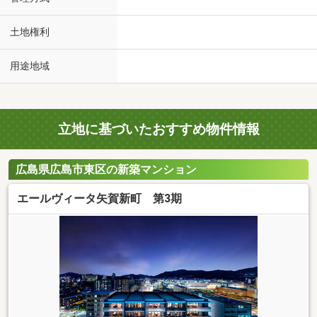
土地権利
用途地域
立地に基づいたおすすめ物件情報
広島県広島市東区の新築マンション
エールヴィータ矢賀新町 第3期