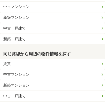
中古マンション
新築マンション
中古一戸建て
新築一戸建て
同じ路線から周辺の物件情報を探す
賃貸
中古マンション
新築マンション
中古一戸建て