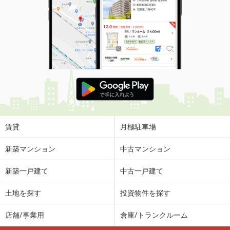
賃貸
月極駐車場
新築マンション
中古マンション
新築一戸建て
中古一戸建て
土地を探す
投資物件を探す
店舗/事業用
倉庫/トランクルーム