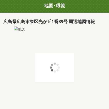
地図･環境
広島県広島市東区光が丘1番39号 周辺地図情報