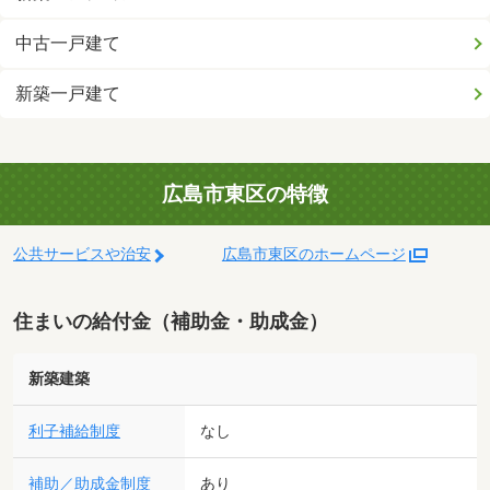
中古一戸建て
新築一戸建て
広島市東区の特徴
公共サービスや治安
広島市東区のホームページ
住まいの給付金（補助金・助成金）
新築建築
利子補給制度
なし
補助／助成金制度
あり