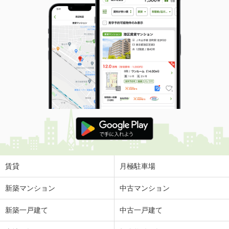
賃貸
月極駐車場
新築マンション
中古マンション
新築一戸建て
中古一戸建て