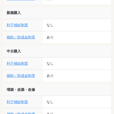
新築購入
利子補給制度
なし
補助／助成金制度
あり
中古購入
利子補給制度
なし
補助／助成金制度
あり
増築・改築・改修
利子補給制度
なし