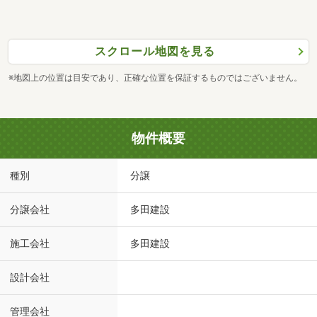
スクロール地図を見る
※地図上の位置は目安であり、正確な位置を保証するものではございません。
物件概要
種別
分譲
分譲会社
多田建設
施工会社
多田建設
設計会社
管理会社