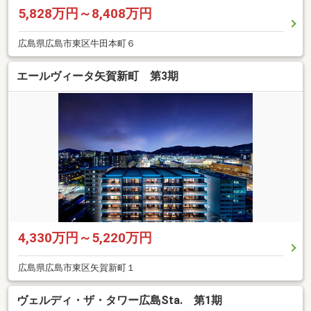
5,828万円～8,408万円
広島県広島市東区牛田本町６
エールヴィータ矢賀新町 第3期
4,330万円～5,220万円
広島県広島市東区矢賀新町１
ヴェルディ・ザ・タワー広島Sta. 第1期