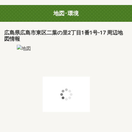
地図･環境
広島県広島市東区二葉の里2丁目1番1号-17 周辺地
図情報