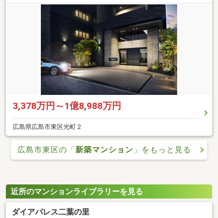
3,378万円～1億8,988万円
広島県広島市東区光町２
広島市東区の「
新築マンション
」をもっと見る
近所のマンションライブラリーを見る
ダイアパレス二葉の里