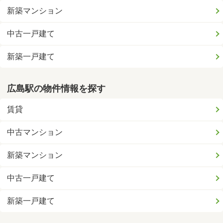
新築マンション
中古一戸建て
新築一戸建て
広島駅の物件情報を探す
賃貸
中古マンション
新築マンション
中古一戸建て
新築一戸建て