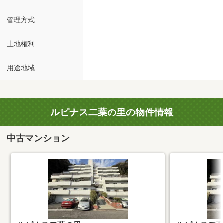
管理方式
土地権利
用途地域
ルピナス二葉の里の物件情報
中古マンション