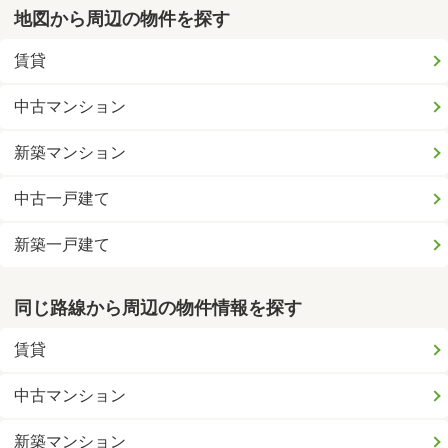
地図から周辺の物件を探す
賃貸
中古マンション
新築マンション
中古一戸建て
新築一戸建て
同じ路線から周辺の物件情報を探す
賃貸
中古マンション
新築マンション