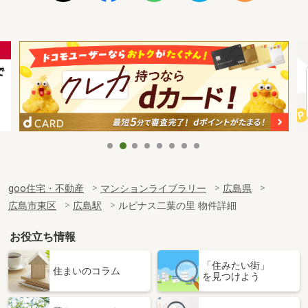
goo住宅・不動産
マンションライブラリー
広島県
広島市東区
広島駅
ルピナス二葉の里 物件詳細
お役立ち情報
「住みたい街」
住まいのコラム
を見つけよう