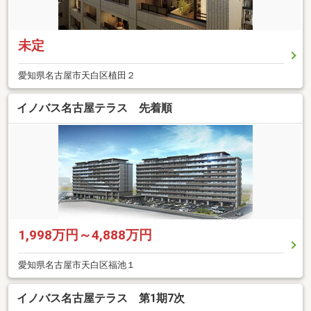
未定
愛知県名古屋市天白区植田２
イノバス名古屋テラス 先着順
1,998万円～4,888万円
愛知県名古屋市天白区福池１
イノバス名古屋テラス 第1期7次