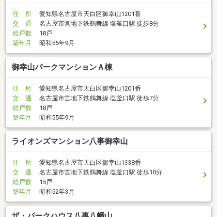
住 所
愛知県名古屋市天白区御幸山1201番
交 通
名古屋市営地下鉄鶴舞線 塩釜口駅 徒歩8分
総戸数
18戸
築年月
昭和55年9月
御幸山パークマンションＡ棟
住 所
愛知県名古屋市天白区御幸山1201番
交 通
名古屋市営地下鉄鶴舞線 塩釜口駅 徒歩7分
総戸数
18戸
築年月
昭和55年9月
ライオンズマンション八事御幸山
住 所
愛知県名古屋市天白区御幸山1338番
交 通
名古屋市営地下鉄鶴舞線 塩釜口駅 徒歩10分
総戸数
15戸
築年月
昭和52年3月
ザ・パークハウス八事八幡山