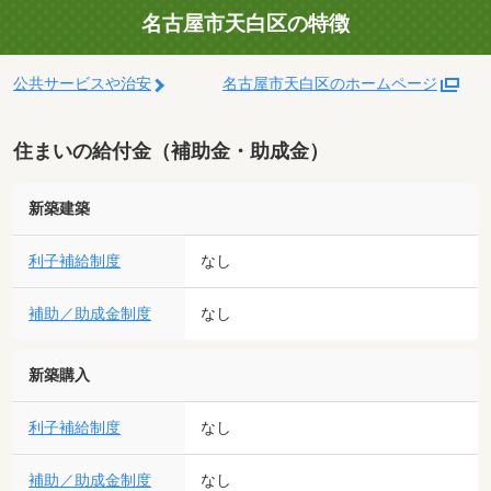
名古屋市天白区の特徴
公共サービスや治安
名古屋市天白区のホームページ
住まいの給付金（補助金・助成金）
新築建築
利子補給制度
なし
補助／助成金制度
なし
新築購入
利子補給制度
なし
補助／助成金制度
なし