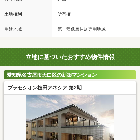
土地権利
所有権
用途地域
第一種低層住居専用地域
立地に基づいたおすすめ物件情報
愛知県名古屋市天白区の新築マンション
プラセシオン植田アネシア 第2期