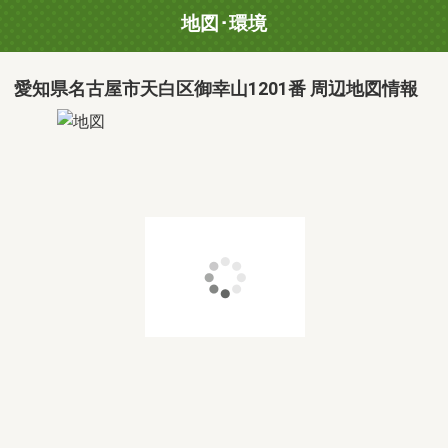
地図･環境
愛知県名古屋市天白区御幸山1201番 周辺地図情報