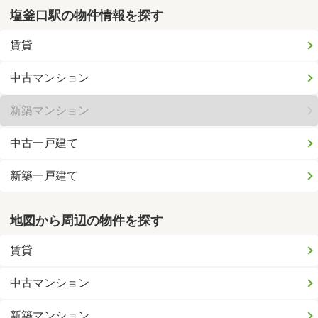
塩釜口駅の物件情報を探す
賃貸
中古マンション
新築マンション
中古一戸建て
新築一戸建て
地図から周辺の物件を探す
賃貸
中古マンション
新築マンション