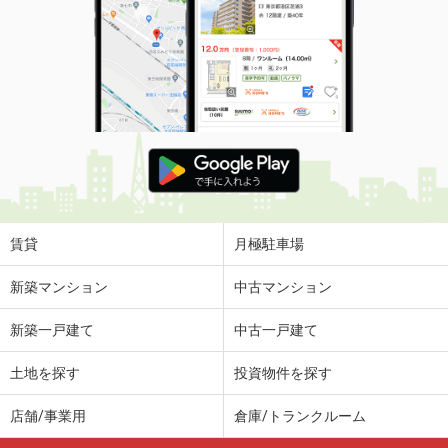
賃貸
月極駐車場
新築マンション
中古マンション
新築一戸建て
中古一戸建て
土地を探す
投資物件を探す
店舗/事業用
倉庫/トランクルーム