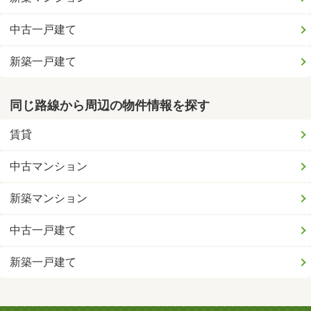
中古一戸建て
新築一戸建て
同じ路線から周辺の物件情報を探す
賃貸
中古マンション
新築マンション
中古一戸建て
新築一戸建て