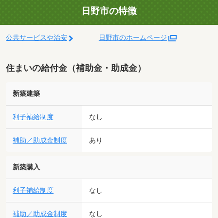
日野市の特徴
公共サービスや治安
日野市のホームページ
住まいの給付金（補助金・助成金）
新築建築
利子補給制度
なし
補助／助成金制度
あり
新築購入
利子補給制度
なし
補助／助成金制度
なし