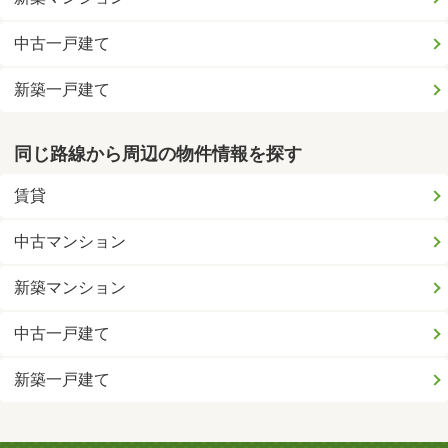
中古一戸建て
新築一戸建て
同じ路線から周辺の物件情報を探す
賃貸
中古マンション
新築マンション
中古一戸建て
新築一戸建て