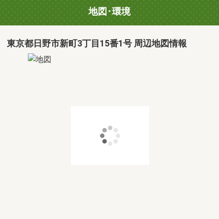
地図･環境
東京都日野市新町3丁目15番1号 周辺地図情報