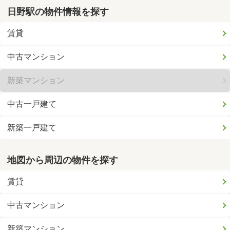
日野駅の物件情報を探す
賃貸
中古マンション
新築マンション
中古一戸建て
新築一戸建て
地図から周辺の物件を探す
賃貸
中古マンション
新築マンション