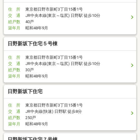
住 所
東京都日野市新町3丁目15番1号
交 通
JR中央本線(東京～塩尻) 日野駅 徒歩10分
総戸数
40戸
築年月
昭和48年9月
日野新坂下住宅５号棟
住 所
東京都日野市新町3丁目15番1号
交 通
JR中央本線(東京～塩尻) 日野駅 徒歩10分
総戸数
30戸
築年月
昭和48年9月
日野新坂下住宅
住 所
東京都日野市新町3丁目15番1号
交 通
JR中央線(快速) 日野駅 徒歩8分
総戸数
250戸
築年月
昭和48年9月
日野新坂下住宅７号棟