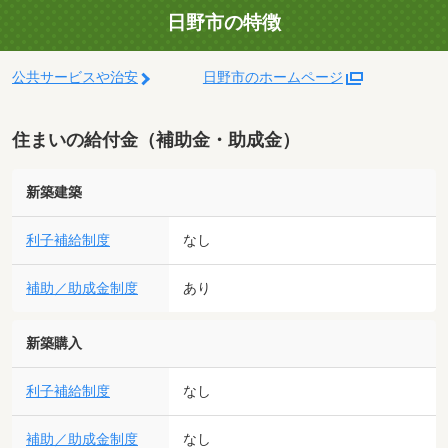
日野市の特徴
公共サービスや治安
日野市のホームページ
住まいの給付金（補助金・助成金）
新築建築
利子補給制度
なし
補助／助成金制度
あり
新築購入
利子補給制度
なし
補助／助成金制度
なし