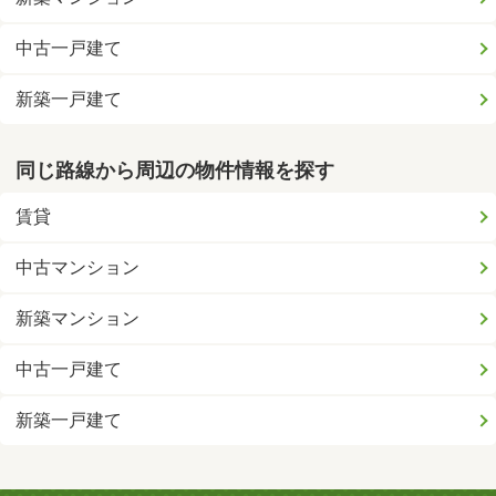
中古一戸建て
新築一戸建て
同じ路線から周辺の物件情報を探す
賃貸
中古マンション
新築マンション
中古一戸建て
新築一戸建て