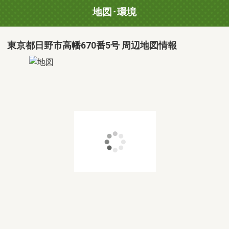
地図･環境
東京都日野市高幡670番5号 周辺地図情報