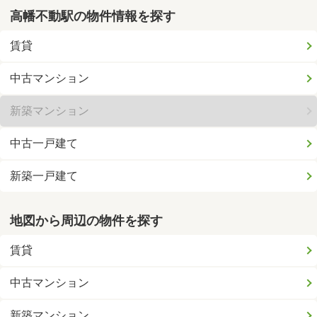
高幡不動駅の物件情報を探す
賃貸
中古マンション
新築マンション
中古一戸建て
新築一戸建て
地図から周辺の物件を探す
賃貸
中古マンション
新築マンション