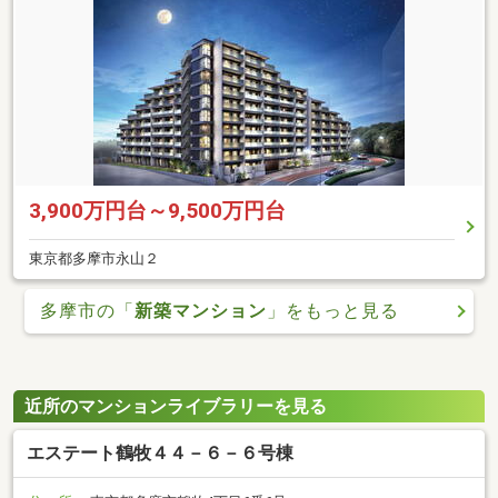
3,900万円台～9,500万円台
東京都多摩市永山２
多摩市の「
新築マンション
」をもっと見る
近所のマンションライブラリーを見る
エステート鶴牧４４－６－６号棟