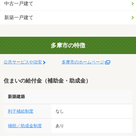
中古一戸建て
新築一戸建て
多摩市の特徴
公共サービスや治安
多摩市のホームページ
住まいの給付金（補助金・助成金）
新築建築
利子補給制度
なし
補助／助成金制度
あり