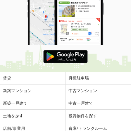
賃貸
月極駐車場
新築マンション
中古マンション
新築一戸建て
中古一戸建て
土地を探す
投資物件を探す
店舗/事業用
倉庫/トランクルーム