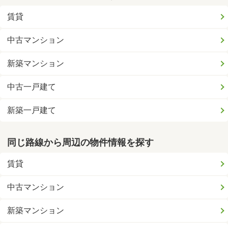
賃貸
中古マンション
新築マンション
中古一戸建て
新築一戸建て
同じ路線から周辺の物件情報を探す
賃貸
中古マンション
新築マンション