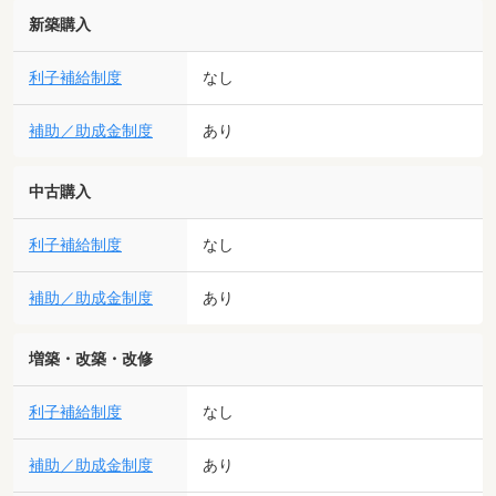
新築購入
利子補給制度
なし
補助／助成金制度
あり
中古購入
利子補給制度
なし
補助／助成金制度
あり
増築・改築・改修
利子補給制度
なし
補助／助成金制度
あり