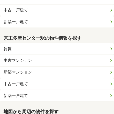
中古一戸建て
新築一戸建て
京王多摩センター駅の物件情報を探す
賃貸
中古マンション
新築マンション
中古一戸建て
新築一戸建て
地図から周辺の物件を探す