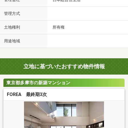
管理方式
土地権利
所有権
用途地域
立地に基づいたおすすめ物件情報
東京都多摩市の新築マンション
FOREA 最終期3次