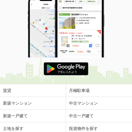
賃貸
月極駐車場
新築マンション
中古マンション
新築一戸建て
中古一戸建て
土地を探す
投資物件を探す