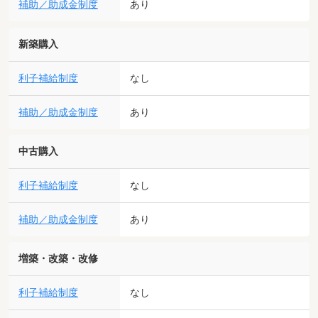
補助／助成金制度
あり
新築購入
利子補給制度
なし
補助／助成金制度
あり
中古購入
利子補給制度
なし
補助／助成金制度
あり
増築・改築・改修
利子補給制度
なし