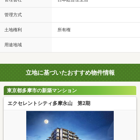
管理方式
土地権利
所有権
用途地域
立地に基づいたおすすめ物件情報
東京都多摩市の新築マンション
エクセレントシティ多摩永山 第2期