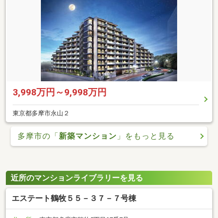
3,998万円～9,998万円
東京都多摩市永山２
多摩市の「
新築マンション
」をもっと見る
近所のマンションライブラリーを見る
エステート鶴牧５５－３７－７号棟