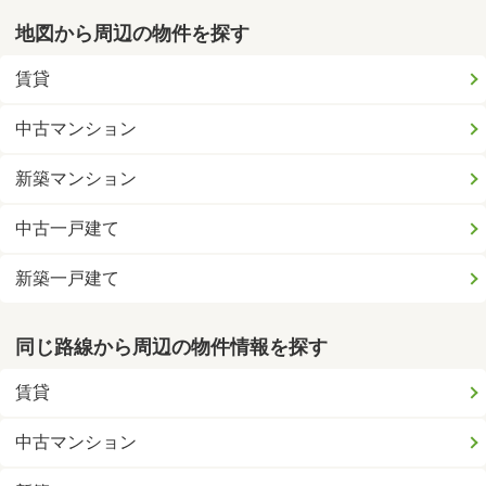
地図から周辺の物件を探す
賃貸
中古マンション
新築マンション
中古一戸建て
新築一戸建て
同じ路線から周辺の物件情報を探す
賃貸
中古マンション