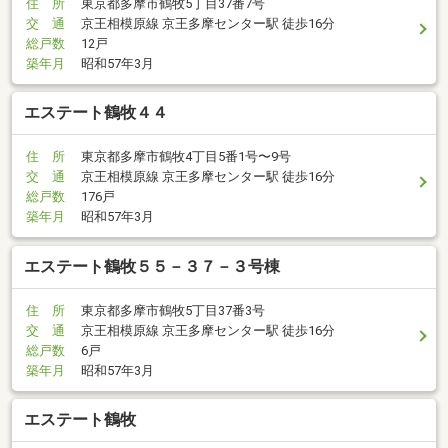
住 所
東京都多摩市鶴牧5丁目37番7号
交 通
京王相模原線 京王多摩センター駅 徒歩16分
総戸数
12戸
築年月
昭和57年3月
エステート鶴牧４４
住 所
東京都多摩市鶴牧4丁目5番1号〜9号
交 通
京王相模原線 京王多摩センター駅 徒歩16分
総戸数
176戸
築年月
昭和57年3月
エステート鶴牧５５－３７－３号棟
住 所
東京都多摩市鶴牧5丁目37番3号
交 通
京王相模原線 京王多摩センター駅 徒歩16分
総戸数
6戸
築年月
昭和57年3月
エステート鶴牧