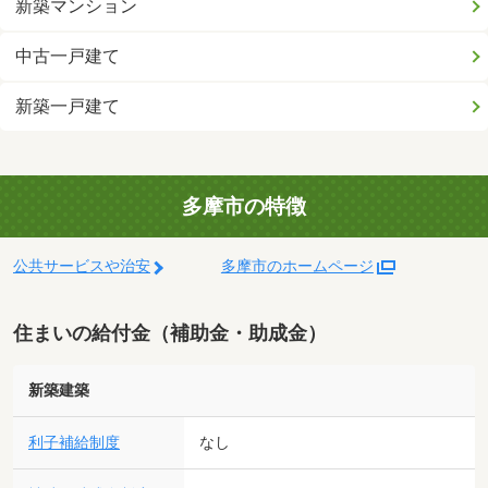
新築マンション
中古一戸建て
新築一戸建て
多摩市の特徴
公共サービスや治安
多摩市のホームページ
住まいの給付金（補助金・助成金）
新築建築
利子補給制度
なし