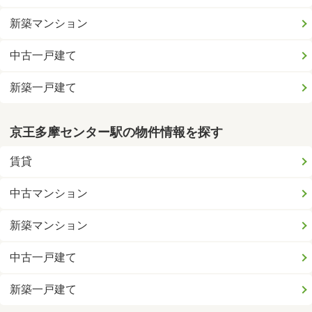
新築マンション
中古一戸建て
新築一戸建て
京王多摩センター駅の物件情報を探す
賃貸
中古マンション
新築マンション
中古一戸建て
新築一戸建て