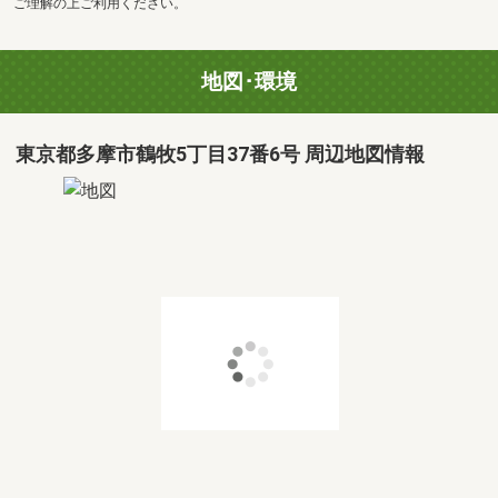
ご理解の上ご利用ください。
地図･環境
東京都多摩市鶴牧5丁目37番6号 周辺地図情報