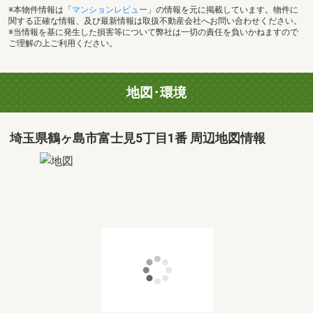
※本物件情報は「
マンションレビュー
」の情報を元に掲載しています。物件に
関する正確な情報、及び最新情報は取扱不動産会社へお問い合わせください。
※当情報を基に発生した損害等について弊社は一切の責任を負いかねますので
ご理解の上ご利用ください。
地図･環境
埼玉県鶴ヶ島市富士見5丁目1番 周辺地図情報