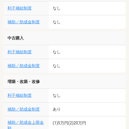
利子補給制度
なし
補助／助成金制度
なし
中古購入
利子補給制度
なし
補助／助成金制度
なし
増築・改築・改修
利子補給制度
なし
補助／助成金制度
あり
補助／助成金上限金
(1)5万円(2)20万円
額