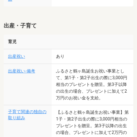
出産・子育て
育児
出産祝い
あり
出産祝い-備考
ふるさと鶴ヶ島誕生お祝い事業とし
て、第1子・第2子出生の際に3,000円
相当のプレゼントを贈呈。第3子以降
の出生の場合、プレゼントに加えて2
万円のお祝い金を支給。
子育て関連の独自の
【ふるさと鶴ヶ島誕生お祝い事業】第
取り組み
1子・第2子出生の際に3,000円相当の
プレゼントを贈呈。第3子以降の出生
の場合、プレゼントに加えて2万円の