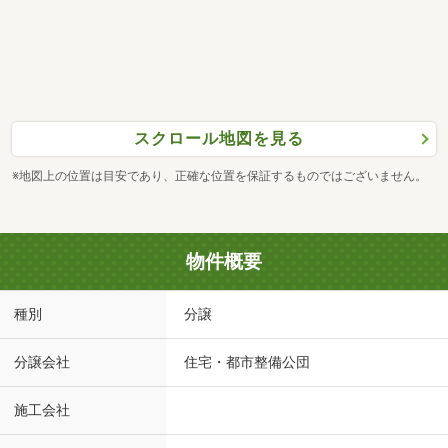
スクロール地図を見る
※地図上の位置は目安であり、正確な位置を保証するものではございません。
物件概要
種別
分譲
分譲会社
住宅・都市整備公団
施工会社