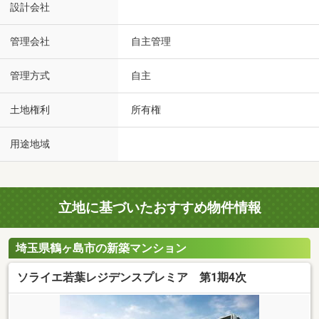
設計会社
管理会社
自主管理
管理方式
自主
土地権利
所有権
用途地域
立地に基づいたおすすめ物件情報
埼玉県鶴ヶ島市の新築マンション
ソライエ若葉レジデンスプレミア 第1期4次