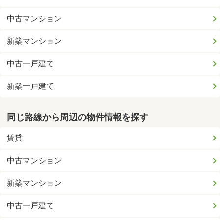
中古マンション
新築マンション
中古一戸建て
新築一戸建て
同じ路線から周辺の物件情報を探す
賃貸
中古マンション
新築マンション
中古一戸建て