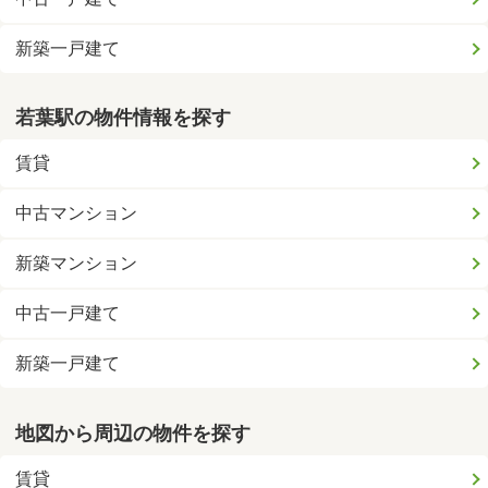
新築一戸建て
若葉駅の物件情報を探す
賃貸
中古マンション
新築マンション
中古一戸建て
新築一戸建て
地図から周辺の物件を探す
賃貸