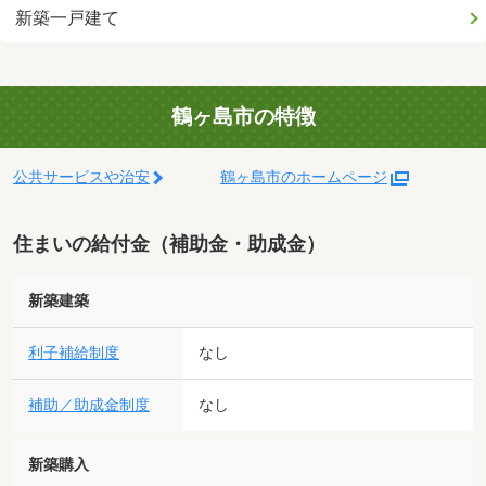
新築一戸建て
鶴ヶ島市の特徴
公共サービスや治安
鶴ヶ島市のホームページ
住まいの給付金（補助金・助成金）
新築建築
利子補給制度
なし
補助／助成金制度
なし
新築購入