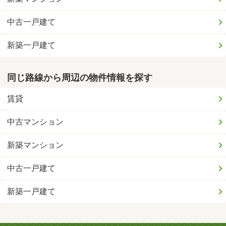
中古一戸建て
新築一戸建て
同じ路線から周辺の物件情報を探す
賃貸
中古マンション
新築マンション
中古一戸建て
新築一戸建て