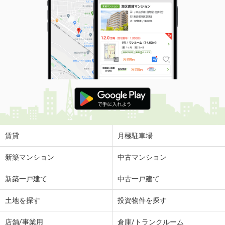
賃貸
月極駐車場
新築マンション
中古マンション
新築一戸建て
中古一戸建て
土地を探す
投資物件を探す
店舗/事業用
倉庫/トランクルーム