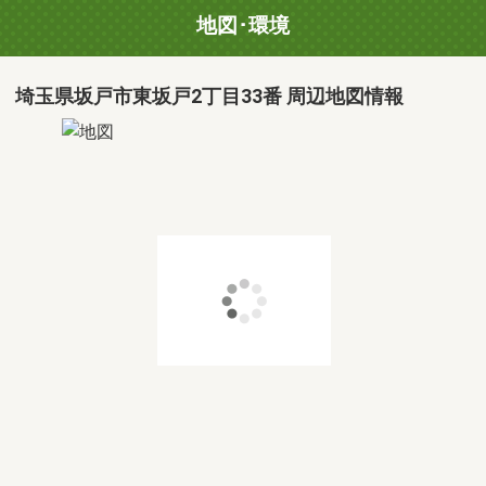
地図･環境
埼玉県坂戸市東坂戸2丁目33番 周辺地図情報