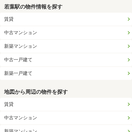
若葉駅の物件情報を探す
賃貸
中古マンション
新築マンション
中古一戸建て
新築一戸建て
地図から周辺の物件を探す
賃貸
中古マンション
新築マンション