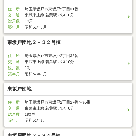
住 所
埼玉県坂戸市東坂戸2丁目31番
交 通
東武東上線 若葉駅 バス10分
総戸数
30戸
築年月
昭和52年3月
東坂戸団地２－３２号棟
住 所
埼玉県坂戸市東坂戸2丁目32番
交 通
東武東上線 若葉駅 バス10分
総戸数
30戸
築年月
昭和52年3月
東坂戸団地
住 所
埼玉県坂戸市東坂戸2丁目27番〜36番
交 通
東武東上線 若葉駅 バス10分
総戸数
290戸
築年月
昭和52年3月
東坂戸団地２－３４号棟