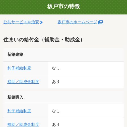
坂戸市の特徴
公共サービスや治安
坂戸市のホームページ
住まいの給付金（補助金・助成金）
新築建築
利子補給制度
なし
補助／助成金制度
あり
新築購入
利子補給制度
なし
補助／助成金制度
あり