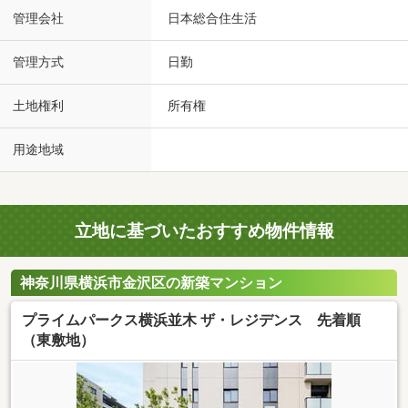
管理会社
日本総合住生活
管理方式
日勤
土地権利
所有権
用途地域
立地に基づいたおすすめ物件情報
神奈川県横浜市金沢区の新築マンション
プライムパークス横浜並木 ザ・レジデンス 先着順
（東敷地）