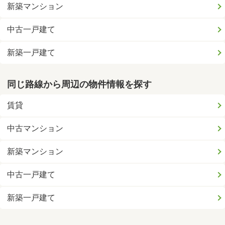
新築マンション
中古一戸建て
新築一戸建て
同じ路線から周辺の物件情報を探す
賃貸
中古マンション
新築マンション
中古一戸建て
新築一戸建て