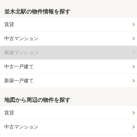
並木北駅の物件情報を探す
賃貸
中古マンション
新築マンション
中古一戸建て
新築一戸建て
地図から周辺の物件を探す
賃貸
中古マンション