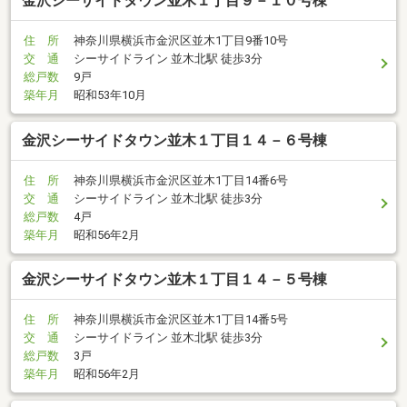
金沢シーサイドタウン並木１丁目９－１０号棟
住 所
神奈川県横浜市金沢区並木1丁目9番10号
交 通
シーサイドライン 並木北駅 徒歩3分
総戸数
9戸
築年月
昭和53年10月
金沢シーサイドタウン並木１丁目１４－６号棟
住 所
神奈川県横浜市金沢区並木1丁目14番6号
交 通
シーサイドライン 並木北駅 徒歩3分
総戸数
4戸
築年月
昭和56年2月
金沢シーサイドタウン並木１丁目１４－５号棟
住 所
神奈川県横浜市金沢区並木1丁目14番5号
交 通
シーサイドライン 並木北駅 徒歩3分
総戸数
3戸
築年月
昭和56年2月