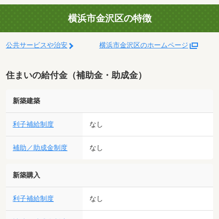
横浜市金沢区の特徴
公共サービスや治安
横浜市金沢区のホームページ
住まいの給付金（補助金・助成金）
新築建築
利子補給制度
なし
補助／助成金制度
なし
新築購入
利子補給制度
なし