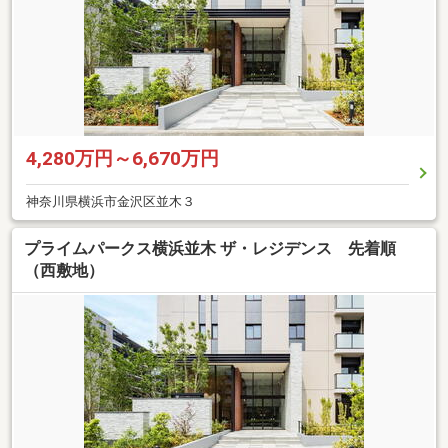
4,280万円～6,670万円
神奈川県横浜市金沢区並木３
プライムパークス横浜並木 ザ・レジデンス 先着順
（西敷地）