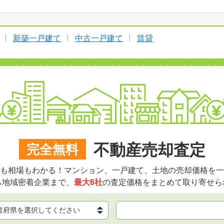
新築一戸建て
中古一戸建て
賃貸
不動産売却査定
完全無料
も相場もわかる！マンション、一戸建て、土地の売却価格を一
ら地域密着企業まで、
最大6社
の査定価格をまとめて取り寄せら