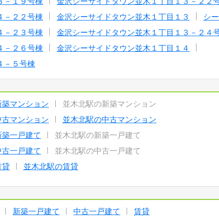
３－１９号棟
金沢シーサイドタウン並木１丁目１３－２２
４－２２号棟
金沢シーサイドタウン並木１丁目１３
シー
４－２３号棟
金沢シーサイドタウン並木１丁目１３－２４
４－２６号棟
金沢シーサイドタウン並木１丁目１４
４－５号棟
新築マンション
並木北駅の新築マンション
中古マンション
並木北駅の中古マンション
新築一戸建て
並木北駅の新築一戸建て
中古一戸建て
並木北駅の中古一戸建て
賃貸
並木北駅の賃貸
新築一戸建て
中古一戸建て
賃貸