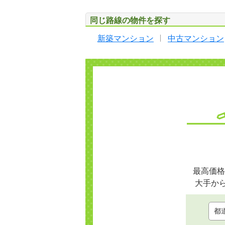
同じ路線の物件を探す
新築マンション
中古マンション
最高価格
大手か