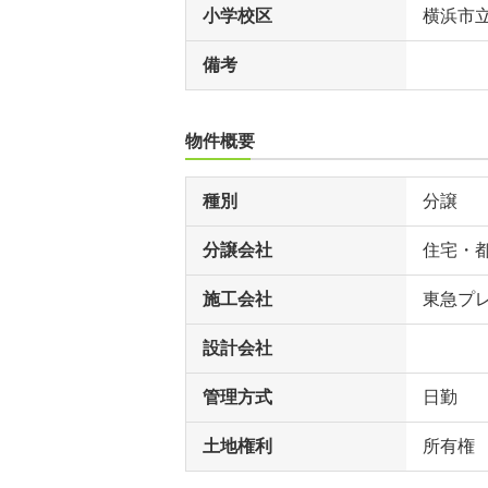
小学校区
横浜市
備考
物件概要
種別
分譲
分譲会社
住宅・
施工会社
東急プレ
設計会社
管理方式
日勤
土地権利
所有権