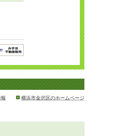
情報
横浜市金沢区のホームページ