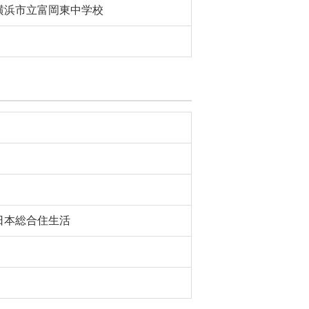
横浜市立富岡東中学校
日本総合住生活