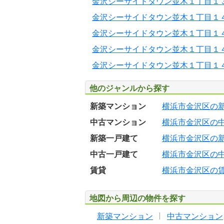
金沢シーサイドタウン並木１丁目１
金沢シーサイドタウン並木１丁目１
金沢シーサイドタウン並木１丁目１
金沢シーサイドタウン並木１丁目１
金沢シーサイドタウン並木１丁目１
他のジャンルから探す
新築マンション
横浜市金沢区の
中古マンション
横浜市金沢区の
新築一戸建て
横浜市金沢区の
中古一戸建て
横浜市金沢区の
賃貸
横浜市金沢区の
地図から周辺の物件を探す
新築マンション
中古マンション