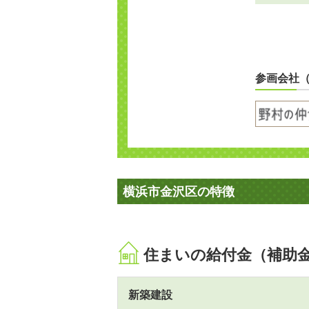
参画会社
横浜市金沢区の特徴
住まいの給付金（補助
新築建設