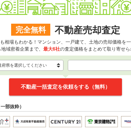
不動産売却査定
完全無料
も相場もわかる！マンション、一戸建て、土地の売却価格を一
ら地域密着企業まで、
最大6社
の査定価格をまとめて取り寄せら
不動産一括査定を依頼をする（無料）
（一部抜粋）