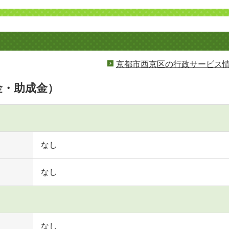
京都市西京区の行政サービス
金・助成金）
なし
なし
なし