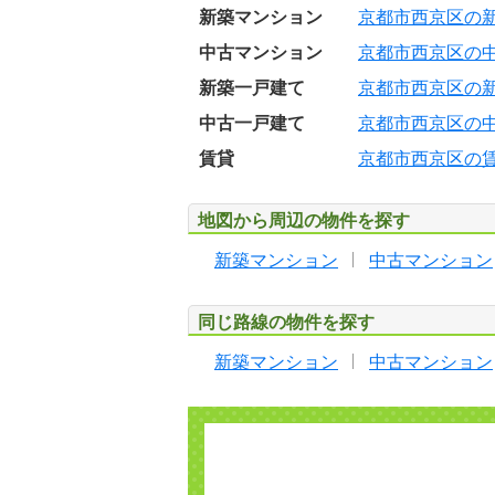
新築マンション
京都市西京区の
中古マンション
京都市西京区の
新築一戸建て
京都市西京区の
中古一戸建て
京都市西京区の
賃貸
京都市西京区の
地図から周辺の物件を探す
新築マンション
中古マンション
同じ路線の物件を探す
新築マンション
中古マンション