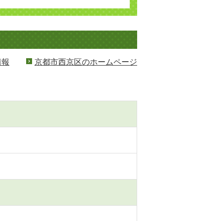
情報
京都市西京区のホームページ