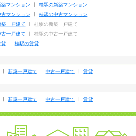
新築マンション
桂駅の新築マンション
中古マンション
桂駅の中古マンション
新築一戸建て
桂駅の新築一戸建て
中古一戸建て
桂駅の中古一戸建て
賃貸
桂駅の賃貸
新築一戸建て
中古一戸建て
賃貸
新築一戸建て
中古一戸建て
賃貸