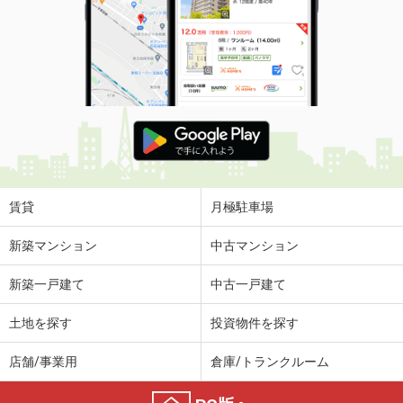
賃貸
月極駐車場
新築マンション
中古マンション
新築一戸建て
中古一戸建て
土地を探す
投資物件を探す
店舗/事業用
倉庫/トランクルーム