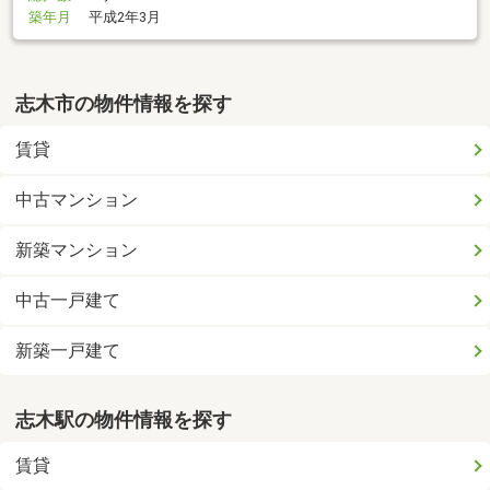
築年月
平成2年3月
志木市の物件情報を探す
賃貸
中古マンション
新築マンション
中古一戸建て
新築一戸建て
志木駅の物件情報を探す
賃貸