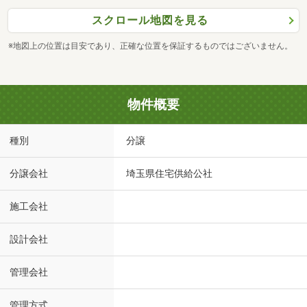
スクロール地図を見る
※地図上の位置は目安であり、正確な位置を保証するものではございません。
物件概要
種別
分譲
分譲会社
埼玉県住宅供給公社
施工会社
設計会社
管理会社
管理方式