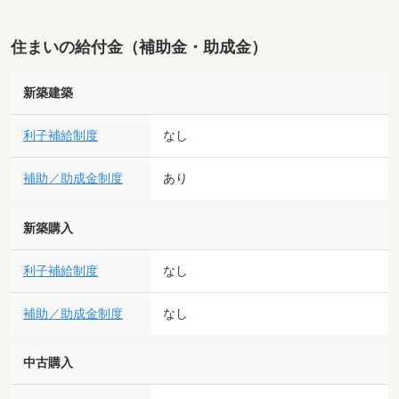
住まいの給付金（補助金・助成金）
新築建築
利子補給制度
なし
補助／助成金制度
あり
新築購入
利子補給制度
なし
補助／助成金制度
なし
中古購入