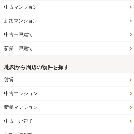
中古マンション
新築マンション
中古一戸建て
新築一戸建て
地図から周辺の物件を探す
賃貸
中古マンション
新築マンション
中古一戸建て