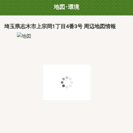
地図･環境
埼玉県志木市上宗岡1丁目4番3号 周辺地図情報