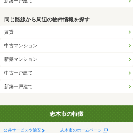
新築一戸建て
同じ路線から周辺の物件情報を探す
賃貸
中古マンション
新築マンション
中古一戸建て
新築一戸建て
志木市の特徴
公共サービスや治安
志木市のホームページ