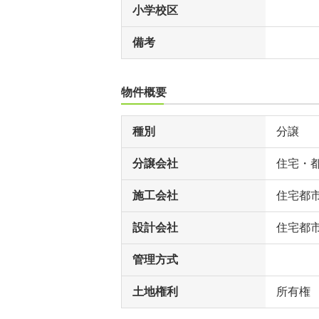
小学校区
備考
物件概要
種別
分譲
分譲会社
住宅・
施工会社
住宅都
設計会社
住宅都
管理方式
土地権利
所有権