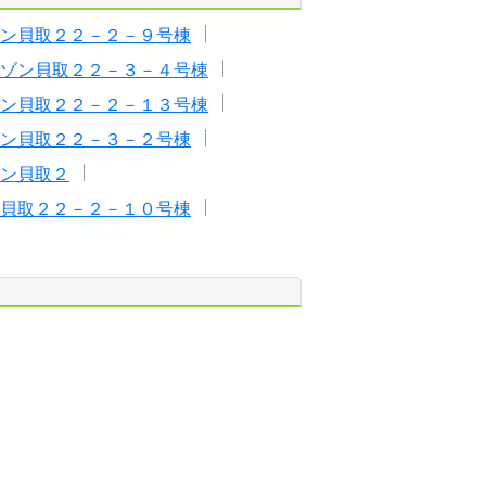
ン貝取２２－２－９号棟
ゾン貝取２２－３－４号棟
ン貝取２２－２－１３号棟
ン貝取２２－３－２号棟
ン貝取２
貝取２２－２－１０号棟