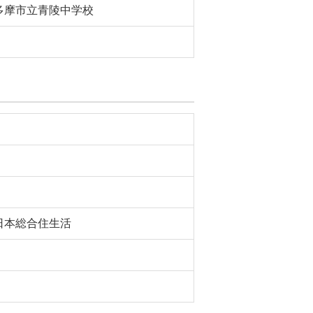
多摩市立青陵中学校
日本総合住生活