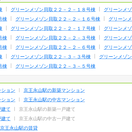
棟
グリーンメゾン貝取２２－２－１８号棟
グリーンメゾ
号棟
グリーンメゾン貝取２２－２－１６号棟
グリーンメ
棟
グリーンメゾン貝取２２－２－１７号棟
グリーンメゾ
号棟
グリーンメゾン貝取２２－２－３号棟
グリーンメゾ
号棟
グリーンメゾン貝取２２－２－６号棟
グリーンメゾ
棟
グリーンメゾン貝取２２－３－３号棟
グリーンメゾン
号棟
グリーンメゾン貝取２２－３－５号棟
ンション
京王永山駅の新築マンション
ンション
京王永山駅の中古マンション
戸建て
京王永山駅の新築一戸建て
戸建て
京王永山駅の中古一戸建て
京王永山駅の賃貸