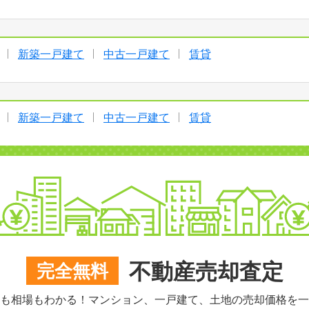
新築一戸建て
中古一戸建て
賃貸
新築一戸建て
中古一戸建て
賃貸
不動産売却査定
完全無料
も相場もわかる！マンション、一戸建て、土地の売却価格を一