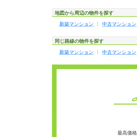
地図から周辺の物件を探す
新築マンション
中古マンション
同じ路線の物件を探す
新築マンション
中古マンション
最高価格