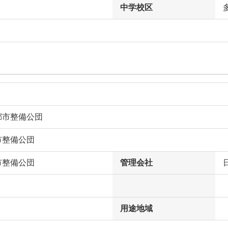
中学校区
都市整備公団
市整備公団
市整備公団
管理会社
用途地域