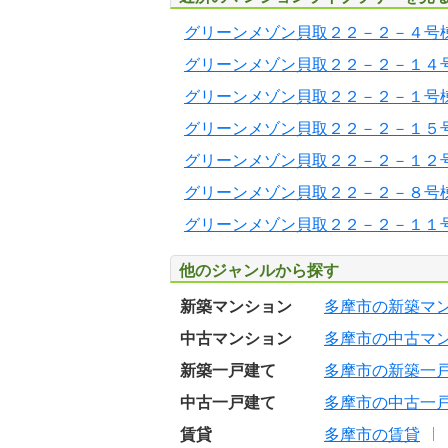
グリーンメゾン貝取２２－２－４号
グリーンメゾン貝取２２－２－１４
グリーンメゾン貝取２２－２－１号
グリーンメゾン貝取２２－２－１５
グリーンメゾン貝取２２－２－１２
グリーンメゾン貝取２２－２－８号
グリーンメゾン貝取２２－２－１１
他のジャンルから探す
新築マンション
多摩市の新築マ
中古マンション
多摩市の中古マ
新築一戸建て
多摩市の新築一
中古一戸建て
多摩市の中古一
賃貸
多摩市の賃貸