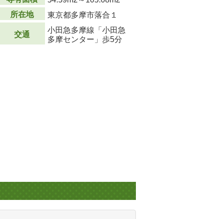
所在地
東京都多摩市落合１
小田急多摩線「小田急
交通
多摩センター」歩5分