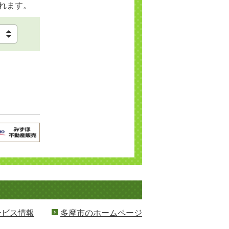
れます。
ービス情報
多摩市のホームページ