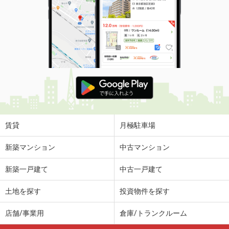
賃貸
月極駐車場
新築マンション
中古マンション
新築一戸建て
中古一戸建て
土地を探す
投資物件を探す
店舗/事業用
倉庫/トランクルーム