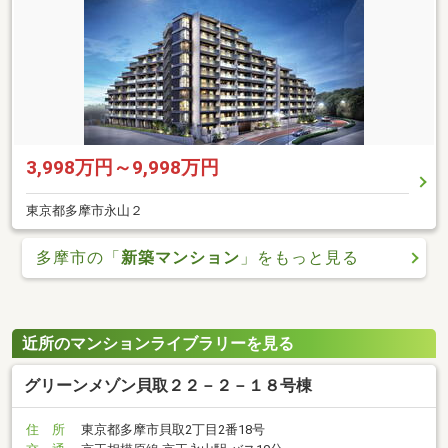
3,998万円～9,998万円
東京都多摩市永山２
多摩市の「
新築マンション
」をもっと見る
近所のマンションライブラリーを見る
グリーンメゾン貝取２２－２－１８号棟
住 所
東京都多摩市貝取2丁目2番18号