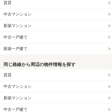
賃貸
中古マンション
新築マンション
中古一戸建て
新築一戸建て
同じ路線から周辺の物件情報を探す
賃貸
中古マンション
新築マンション
中古一戸建て