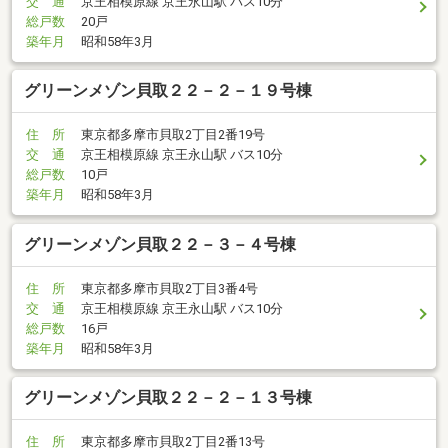
交 通
京王相模原線 京王永山駅 バス10分
総戸数
20戸
築年月
昭和58年3月
グリーンメゾン貝取２２－２－１９号棟
住 所
東京都多摩市貝取2丁目2番19号
交 通
京王相模原線 京王永山駅 バス10分
総戸数
10戸
築年月
昭和58年3月
グリーンメゾン貝取２２－３－４号棟
住 所
東京都多摩市貝取2丁目3番4号
交 通
京王相模原線 京王永山駅 バス10分
総戸数
16戸
築年月
昭和58年3月
グリーンメゾン貝取２２－２－１３号棟
住 所
東京都多摩市貝取2丁目2番13号