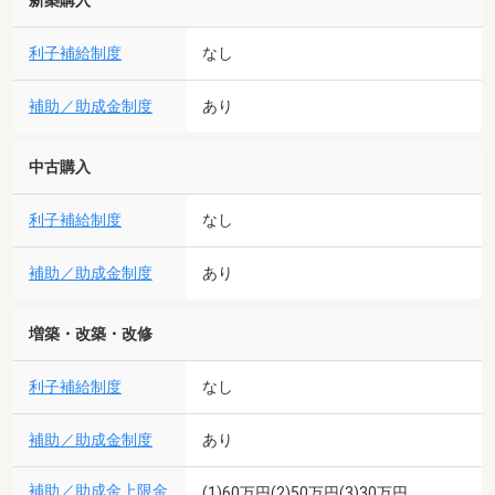
新築購入
利子補給制度
なし
補助／助成金制度
あり
中古購入
利子補給制度
なし
補助／助成金制度
あり
増築・改築・改修
利子補給制度
なし
補助／助成金制度
あり
補助／助成金上限金
(1)60万円(2)50万円(3)30万円