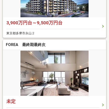
3,900万円台～9,500万円台
東京都多摩市永山２
FOREA 最終期最終次
未定