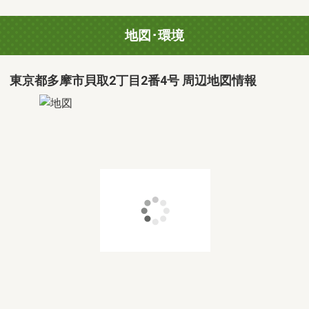
地図･環境
東京都多摩市貝取2丁目2番4号 周辺地図情報