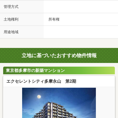
管理方式
土地権利
所有権
用途地域
立地に基づいたおすすめ物件情報
東京都多摩市の新築マンション
エクセレントシティ多摩永山 第2期