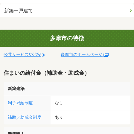
新築一戸建て
多摩市の特徴
公共サービスや治安
多摩市のホームページ
住まいの給付金（補助金・助成金）
新築建築
利子補給制度
なし
補助／助成金制度
あり