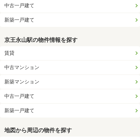
中古一戸建て
新築一戸建て
京王永山駅の物件情報を探す
賃貸
中古マンション
新築マンション
中古一戸建て
新築一戸建て
地図から周辺の物件を探す