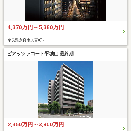
4,370万円～5,380万円
奈良県奈良市大宮町７
ピアッツァコート平城山 最終期
2,950万円～3,300万円