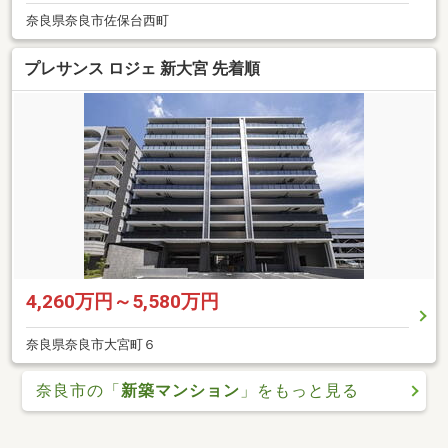
奈良県奈良市佐保台西町
プレサンス ロジェ 新大宮 先着順
4,260万円～5,580万円
奈良県奈良市大宮町６
奈良市の「
新築マンション
」をもっと見る