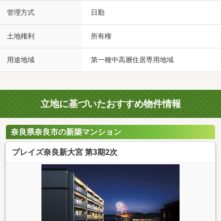
管理方式
日勤
土地権利
所有権
用途地域
第一種中高層住居専用地域
立地に基づいたおすすめ物件情報
奈良県奈良市の新築マンション
プレイズ奈良新大宮 第3期2次