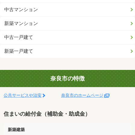
中古マンション
新築マンション
中古一戸建て
新築一戸建て
奈良市の特徴
公共サービスや治安
奈良市のホームページ
住まいの給付金（補助金・助成金）
新築建築