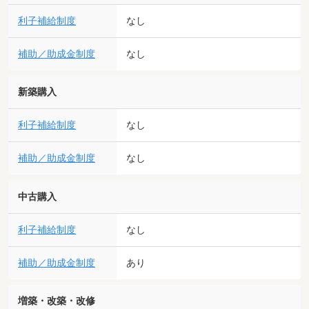
利子補給制度
なし
補助／助成金制度
なし
新築購入
利子補給制度
なし
補助／助成金制度
なし
中古購入
利子補給制度
なし
補助／助成金制度
あり
増築・改築・改修