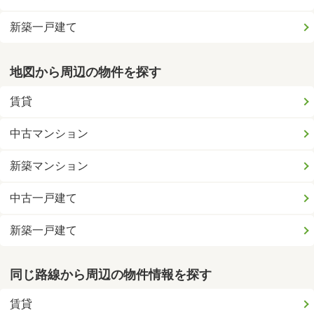
新築一戸建て
地図から周辺の物件を探す
賃貸
中古マンション
新築マンション
中古一戸建て
新築一戸建て
同じ路線から周辺の物件情報を探す
賃貸