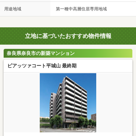
用途地域
第一種中高層住居専用地域
立地に基づいたおすすめ物件情報
奈良県奈良市の新築マンション
ピアッツァコート平城山 最終期