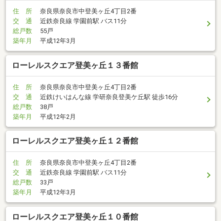
住 所
奈良県奈良市中登美ヶ丘4丁目2番
交 通
近鉄奈良線 学園前駅 バス11分
総戸数
55戸
築年月
平成12年3月
ローレルスクエア登美ヶ丘１３番館
住 所
奈良県奈良市中登美ヶ丘4丁目2番
交 通
近鉄けいはんな線 学研奈良登美ケ丘駅 徒歩16分
総戸数
38戸
築年月
平成12年2月
ローレルスクエア登美ヶ丘１２番館
住 所
奈良県奈良市中登美ヶ丘4丁目2番
交 通
近鉄奈良線 学園前駅 バス11分
総戸数
33戸
築年月
平成12年3月
ローレルスクエア登美ヶ丘１０番館