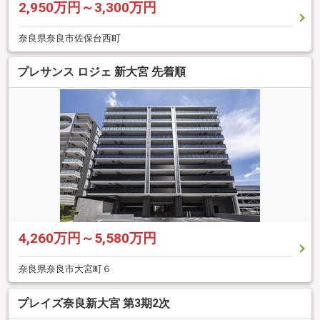
2,950万円～3,300万円
奈良県奈良市佐保台西町
プレサンス ロジェ 新大宮 先着順
4,260万円～5,580万円
奈良県奈良市大宮町６
プレイズ奈良新大宮 第3期2次