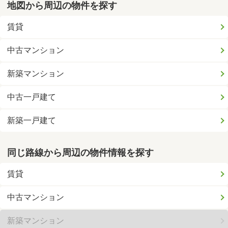
地図から周辺の物件を探す
賃貸
中古マンション
新築マンション
中古一戸建て
新築一戸建て
同じ路線から周辺の物件情報を探す
賃貸
中古マンション
新築マンション