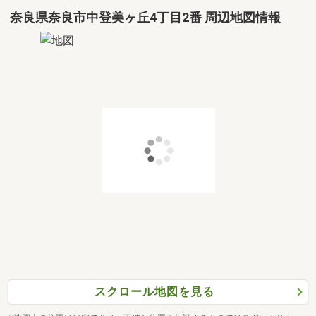
奈良県奈良市中登美ヶ丘4丁目2番 周辺地図情報
スクロール地図を見る