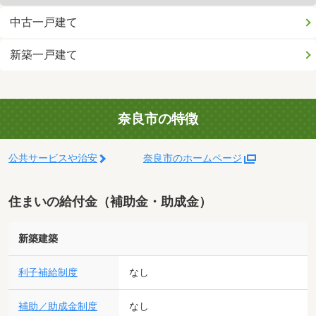
中古一戸建て
新築一戸建て
奈良市の特徴
公共サービスや治安
奈良市のホームページ
住まいの給付金（補助金・助成金）
新築建築
利子補給制度
なし
補助／助成金制度
なし