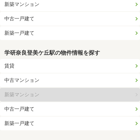
新築マンション
中古一戸建て
新築一戸建て
学研奈良登美ケ丘駅の物件情報を探す
賃貸
中古マンション
新築マンション
中古一戸建て
新築一戸建て