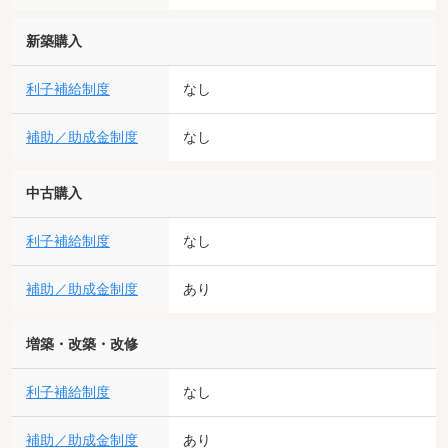
新築購入
利子補給制度
なし
補助／助成金制度
なし
中古購入
利子補給制度
なし
補助／助成金制度
あり
増築・改築・改修
利子補給制度
なし
補助／助成金制度
あり