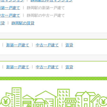
中古マンション
静岡駅の中古マンション
新築一戸建て
静岡駅の新築一戸建て
中古一戸建て
静岡駅の中古一戸建て
賃貸
静岡駅の賃貸
新築一戸建て
中古一戸建て
賃貸
新築一戸建て
中古一戸建て
賃貸