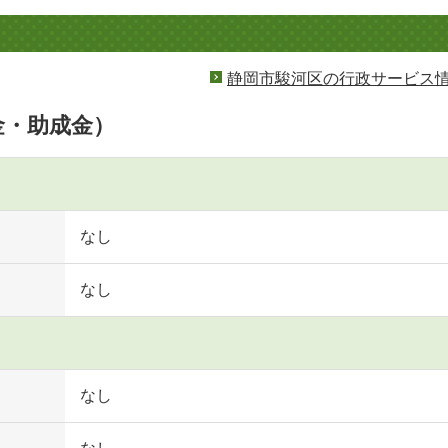
静岡市駿河区の行政サービス
金・助成金）
なし
なし
なし