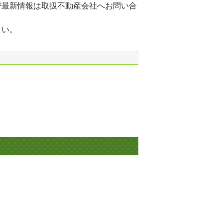
び最新情報は取扱不動産会社へお問い合
さい。