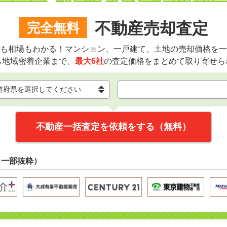
不動産売却査定
完全無料
も相場もわかる！マンション、一戸建て、土地の売却価格を一
ら地域密着企業まで、
最大6社
の査定価格をまとめて取り寄せら
不動産一括査定を依頼をする（無料）
（一部抜粋）