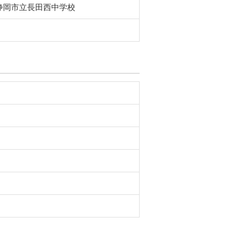
静岡市立長田西中学校