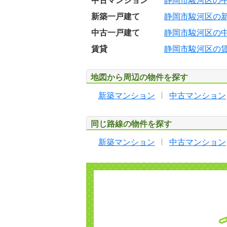
中古マンション
静岡市駿河区の
新築一戸建て
静岡市駿河区の
中古一戸建て
静岡市駿河区の
賃貸
静岡市駿河区の
地図から周辺の物件を探す
新築マンション
中古マンション
同じ路線の物件を探す
新築マンション
中古マンション