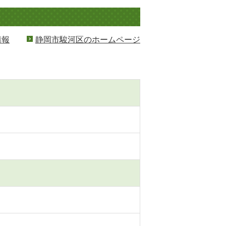
情報
静岡市駿河区のホームページ