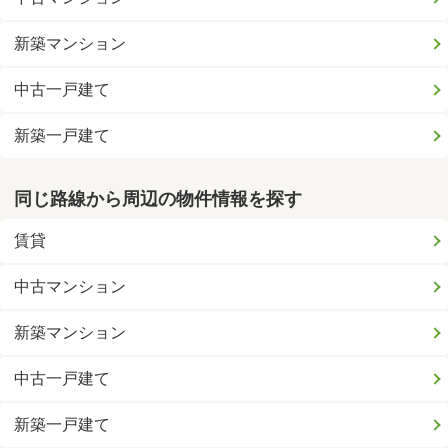
新築マンション
中古一戸建て
新築一戸建て
同じ路線から周辺の物件情報を探す
賃貸
中古マンション
新築マンション
中古一戸建て
新築一戸建て