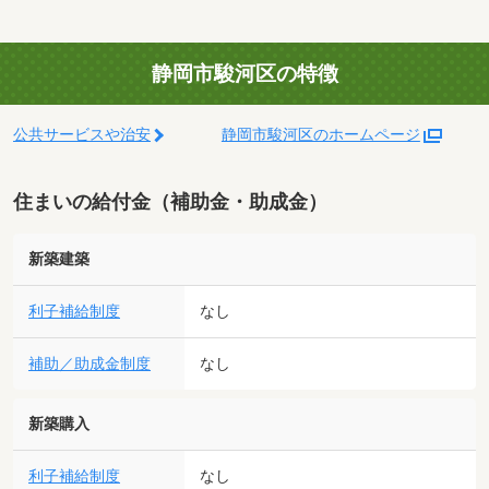
静岡市駿河区の特徴
公共サービスや治安
静岡市駿河区のホームページ
住まいの給付金（補助金・助成金）
新築建築
利子補給制度
なし
補助／助成金制度
なし
新築購入
利子補給制度
なし