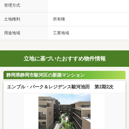
管理方式
土地権利
所有権
用途地域
工業地域
立地に基づいたおすすめ物件情報
静岡県静岡市駿河区の新築マンション
エンブル・パーク＆レジデンス駿河池田 第2期2次