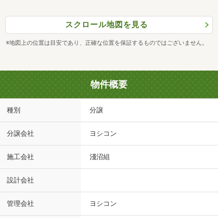
スクロール地図を見る
※地図上の位置は目安であり、正確な位置を保証するものではございません。
物件概要
種別
分譲
分譲会社
ヨシコン
施工会社
淺沼組
設計会社
管理会社
ヨシコン