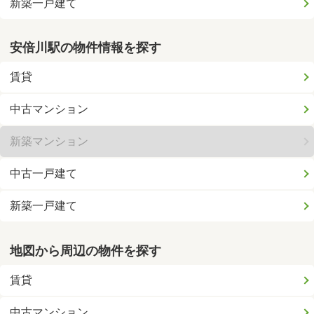
新築一戸建て
安倍川駅の物件情報を探す
賃貸
中古マンション
新築マンション
中古一戸建て
新築一戸建て
地図から周辺の物件を探す
賃貸
中古マンション