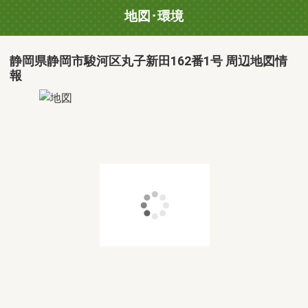
地図･環境
静岡県静岡市駿河区丸子新田162番1号 周辺地図情
報