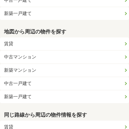
中古一戸建て
新築一戸建て
地図から周辺の物件を探す
賃貸
中古マンション
新築マンション
中古一戸建て
新築一戸建て
同じ路線から周辺の物件情報を探す
賃貸