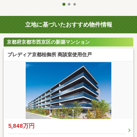
立地に基づいたおすすめ物件情報
京都府京都市西京区の新築マンション
プレディア京都桂御所 商談室使用住戸
5,848万円