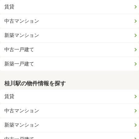
賃貸
中古マンション
新築マンション
中古一戸建て
新築一戸建て
桂川駅の物件情報を探す
賃貸
中古マンション
新築マンション