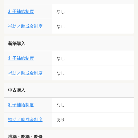
利子補給制度
なし
補助／助成金制度
なし
新築購入
利子補給制度
なし
補助／助成金制度
なし
中古購入
利子補給制度
なし
補助／助成金制度
あり
増築・改築・改修