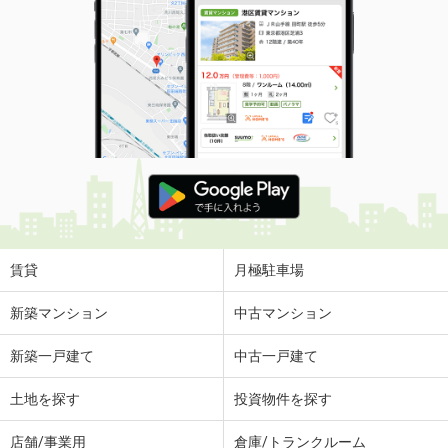
賃貸
月極駐車場
新築マンション
中古マンション
新築一戸建て
中古一戸建て
土地を探す
投資物件を探す
店舗/事業用
倉庫/トランクルーム