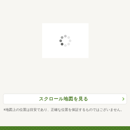
スクロール地図を見る
※地図上の位置は目安であり、正確な位置を保証するものではございません。