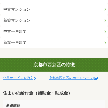
中古マンション
新築マンション
中古一戸建て
新築一戸建て
京都市西京区の特徴
公共サービスや治安
京都市西京区のホームページ
住まいの給付金（補助金・助成金）
新築建築