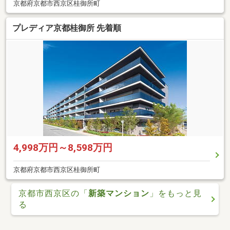
京都府京都市西京区桂御所町
プレディア京都桂御所 先着順
4,998万円～8,598万円
京都府京都市西京区桂御所町
京都市西京区の「
新築マンション
」をもっと見
る