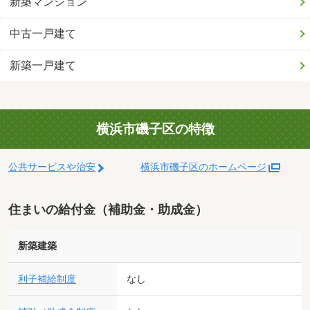
新築マンション
中古一戸建て
新築一戸建て
横浜市磯子区の特徴
公共サービスや治安
横浜市磯子区のホームページ
住まいの給付金（補助金・助成金）
新築建築
利子補給制度
なし