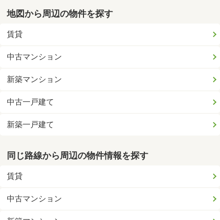
地図から周辺の物件を探す
賃貸
中古マンション
新築マンション
中古一戸建て
新築一戸建て
同じ路線から周辺の物件情報を探す
賃貸
中古マンション