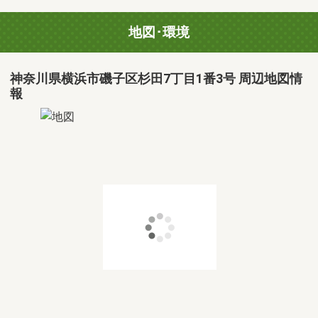
地図･環境
神奈川県横浜市磯子区杉田7丁目1番3号 周辺地図情
報