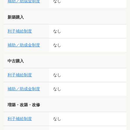
補助／助成金制度
なし
新築購入
利子補給制度
なし
補助／助成金制度
なし
中古購入
利子補給制度
なし
補助／助成金制度
なし
増築・改築・改修
利子補給制度
なし