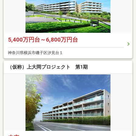
5,400万円台～6,800万円台
神奈川県横浜市磯子区汐見台１
（仮称）上大岡プロジェクト 第1期