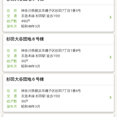
住 所
神奈川県横浜市磯子区杉田7丁目1番5号
交 通
京急本線 杉田駅 徒歩15分
総戸数
450戸
築年月
昭和48年3月
杉田大谷団地８号棟
住 所
神奈川県横浜市磯子区杉田7丁目1番8号
交 通
京急本線 杉田駅 徒歩15分
総戸数
30戸
築年月
昭和48年3月
杉田大谷団地６号棟
住 所
神奈川県横浜市磯子区杉田7丁目1番6号
交 通
京急本線 杉田駅 徒歩15分
総戸数
30戸
築年月
昭和48年3月