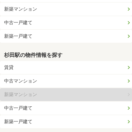
新築マンション
中古一戸建て
新築一戸建て
杉田駅の物件情報を探す
賃貸
中古マンション
新築マンション
中古一戸建て
新築一戸建て