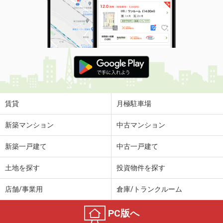
賃貸
月極駐車場
新築マンション
中古マンション
新築一戸建て
中古一戸建て
土地を探す
投資物件を探す
店舗/事業用
倉庫/トランクルーム
PC版へ