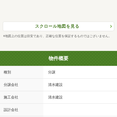
スクロール地図を見る
※地図上の位置は目安であり、正確な位置を保証するものではございません。
物件概要
種別
分譲
分譲会社
清水建設
施工会社
清水建設
設計会社