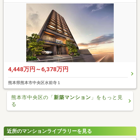
4,448万円～6,378万円
熊本県熊本市中央区水前寺１
熊本市中央区の「
新築マンション
」をもっと見
る
近所のマンションライブラリーを見る