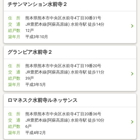
チサンマンション水前寺２
住 所
熊本県熊本市中央区水前寺4丁目30番31号
交 通
JR豊肥本線(阿蘇高原線) 水前寺駅 徒歩14分
総戸数
12戸
築年月
平成3年10月
グランピア水前寺２
住 所
熊本県熊本市中央区水前寺4丁目19番20号
交 通
JR豊肥本線(阿蘇高原線) 水前寺駅 徒歩11分
総戸数
39戸
築年月
平成3年5月
ロマネスク水前寺ルネッサンス
住 所
熊本県熊本市中央区水前寺4丁目20番36号
交 通
JR豊肥本線(阿蘇高原線) 水前寺駅 徒歩10分
総戸数
6戸
築年月
平成4年2月