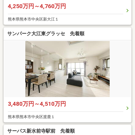
4,250万円～4,760万円
熊本県熊本市中央区新大江１
サンパーク大江東グラッセ 先着順
3,480万円～4,510万円
熊本県熊本市中央区渡鹿１
サーパス新水前寺駅前 先着順