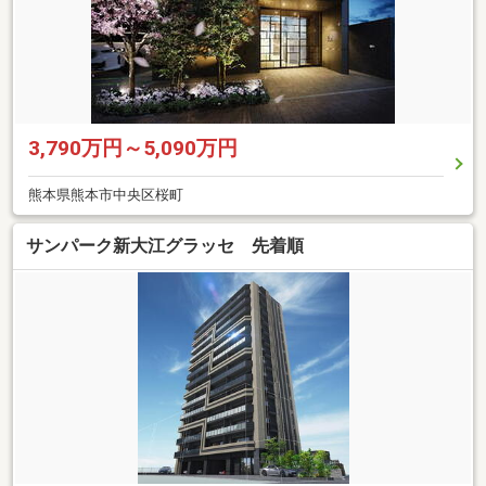
3,790万円～5,090万円
熊本県熊本市中央区桜町
サンパーク新大江グラッセ 先着順