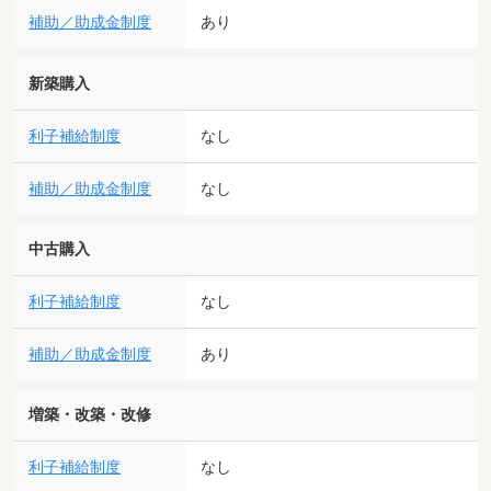
補助／助成金制度
あり
新築購入
利子補給制度
なし
補助／助成金制度
なし
中古購入
利子補給制度
なし
補助／助成金制度
あり
増築・改築・改修
利子補給制度
なし