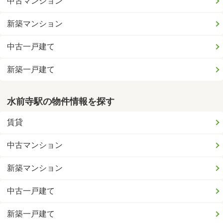
中古マンション
新築マンション
中古一戸建て
新築一戸建て
水前寺駅の物件情報を探す
賃貸
中古マンション
新築マンション
中古一戸建て
新築一戸建て