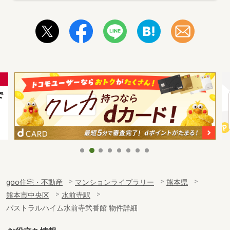
goo住宅・不動産
マンションライブラリー
熊本県
熊本市中央区
水前寺駅
パストラルハイム水前寺弐番館 物件詳細