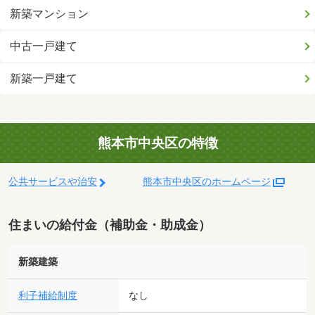
新築マンション
中古一戸建て
新築一戸建て
熊本市中央区の特徴
公共サービスや治安
熊本市中央区のホームページ
住まいの給付金（補助金・助成金）
新築建築
利子補給制度
なし