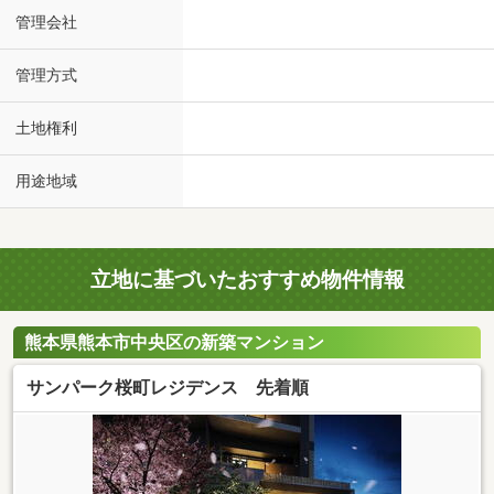
管理会社
管理方式
土地権利
用途地域
立地に基づいたおすすめ物件情報
熊本県熊本市中央区の新築マンション
サンパーク桜町レジデンス 先着順