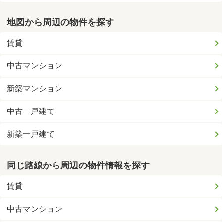
地図から周辺の物件を探す
賃貸
中古マンション
新築マンション
中古一戸建て
新築一戸建て
同じ路線から周辺の物件情報を探す
賃貸
中古マンション