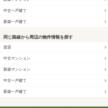
中古一戸建て
新築一戸建て
同じ路線から周辺の物件情報を探す
賃貸
中古マンション
新築マンション
中古一戸建て
新築一戸建て