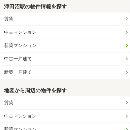
津田沼駅の物件情報を探す
賃貸
中古マンション
新築マンション
中古一戸建て
新築一戸建て
地図から周辺の物件を探す
賃貸
中古マンション
新築マンション