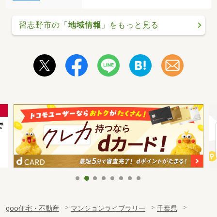
習志野市の「
地域情報
」をもっと見る
goo住宅・不動産
マンションライブラリー
千葉県