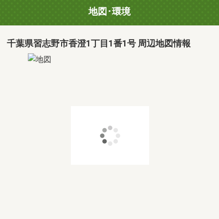
地図･環境
千葉県習志野市香澄1丁目1番1号 周辺地図情報