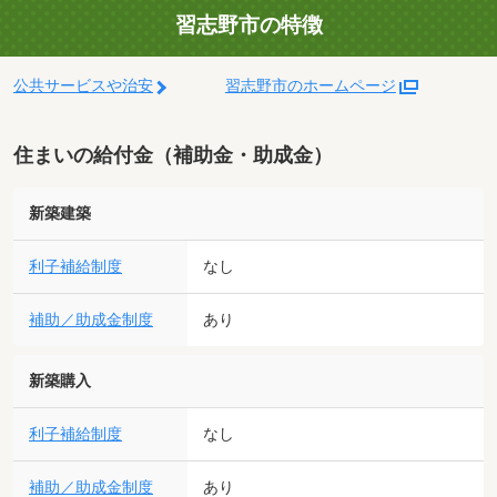
習志野市の特徴
公共サービスや治安
習志野市のホームページ
住まいの給付金（補助金・助成金）
新築建築
利子補給制度
なし
補助／助成金制度
あり
新築購入
利子補給制度
なし
補助／助成金制度
あり