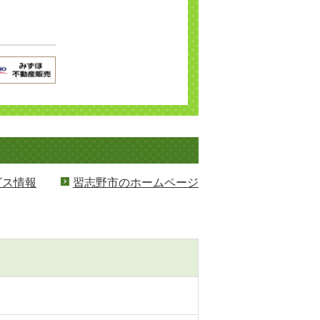
ビス情報
習志野市のホームページ