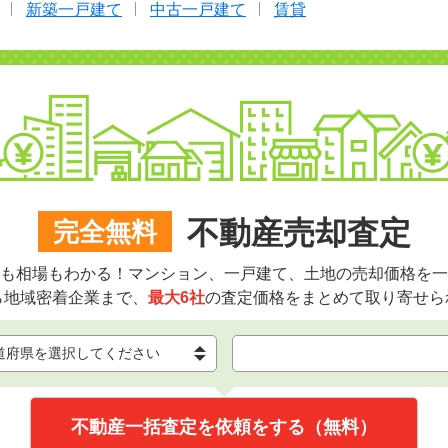
新築一戸建て
中古一戸建て
賃貸
不動産売却査定
完全無料
も相場もわかる！マンション、一戸建て、土地の売却価格を一
ら地域密着企業まで、
最大6社
の査定価格をまとめて取り寄せら
不動産一括査定を依頼をする（無料）