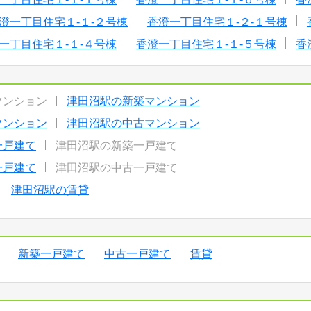
澄一丁目住宅１-１-２号棟
香澄一丁目住宅１-２-１号棟
一丁目住宅１-１-４号棟
香澄一丁目住宅１-１-５号棟
香
マンション
津田沼駅の新築マンション
マンション
津田沼駅の中古マンション
一戸建て
津田沼駅の新築一戸建て
一戸建て
津田沼駅の中古一戸建て
津田沼駅の賃貸
新築一戸建て
中古一戸建て
賃貸