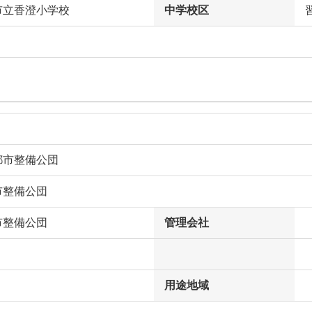
市立香澄小学校
中学校区
都市整備公団
市整備公団
市整備公団
管理会社
用途地域