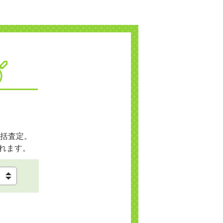
括査定。
れます。