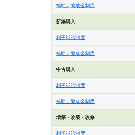
補助／助成金制度
新築購入
利子補給制度
補助／助成金制度
中古購入
利子補給制度
補助／助成金制度
増築・改築・改修
利子補給制度