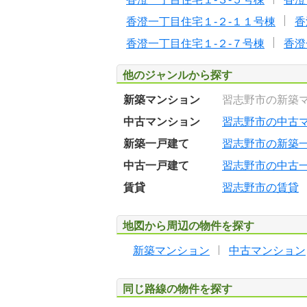
香澄一丁目住宅１-２-１１号棟
香
香澄一丁目住宅１-２-７号棟
香澄
他のジャンルから探す
新築マンション
習志野市の新築
中古マンション
習志野市の中古
新築一戸建て
習志野市の新築
中古一戸建て
習志野市の中古
賃貸
習志野市の賃貸
地図から周辺の物件を探す
新築マンション
中古マンション
同じ路線の物件を探す