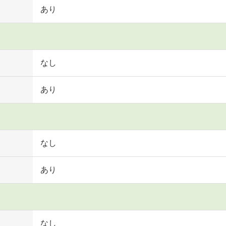
あり
なし
あり
なし
あり
なし