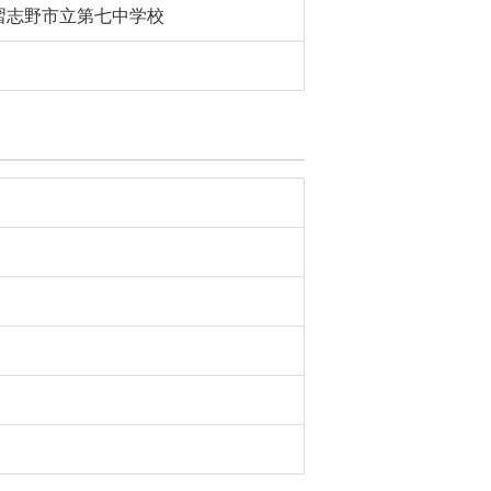
習志野市立第七中学校