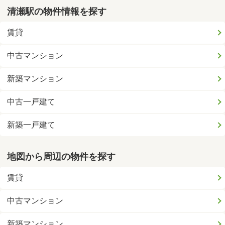
清瀬駅の物件情報を探す
賃貸
中古マンション
新築マンション
中古一戸建て
新築一戸建て
地図から周辺の物件を探す
賃貸
中古マンション
新築マンション