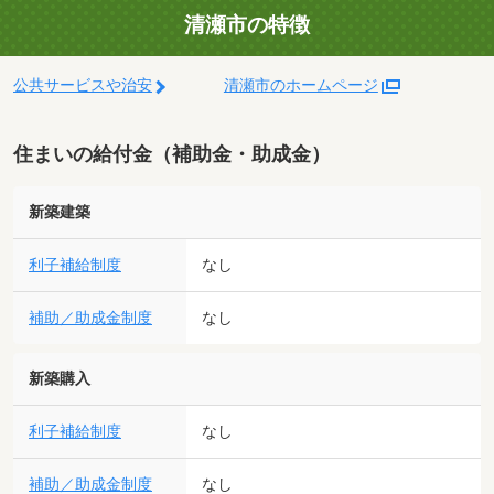
清瀬市の特徴
公共サービスや治安
清瀬市のホームページ
住まいの給付金（補助金・助成金）
新築建築
利子補給制度
なし
補助／助成金制度
なし
新築購入
利子補給制度
なし
補助／助成金制度
なし