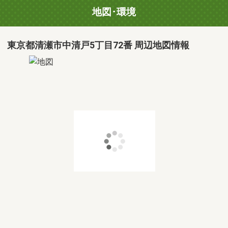
地図･環境
東京都清瀬市中清戸5丁目72番 周辺地図情報