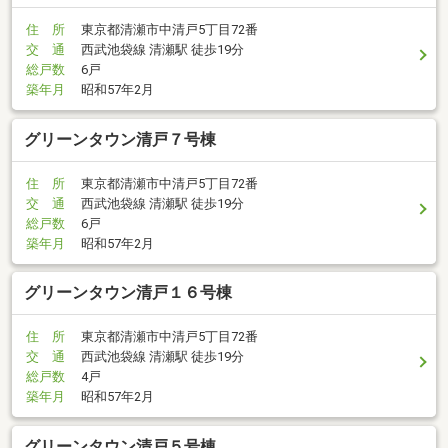
住 所
東京都清瀬市中清戸5丁目72番
交 通
西武池袋線 清瀬駅 徒歩19分
総戸数
6戸
築年月
昭和57年2月
グリーンタウン清戸７号棟
住 所
東京都清瀬市中清戸5丁目72番
交 通
西武池袋線 清瀬駅 徒歩19分
総戸数
6戸
築年月
昭和57年2月
グリーンタウン清戸１６号棟
住 所
東京都清瀬市中清戸5丁目72番
交 通
西武池袋線 清瀬駅 徒歩19分
総戸数
4戸
築年月
昭和57年2月
グリーンタウン清戸５号棟