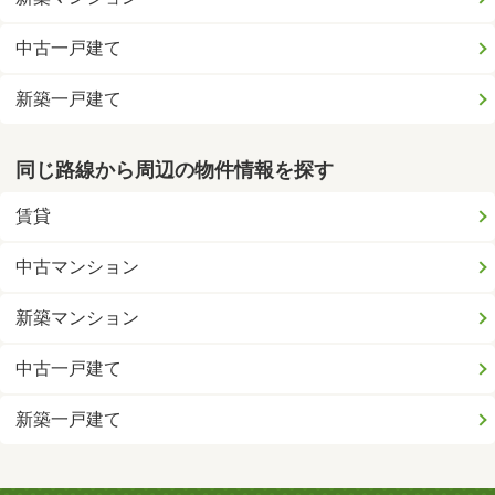
中古一戸建て
新築一戸建て
同じ路線から周辺の物件情報を探す
賃貸
中古マンション
新築マンション
中古一戸建て
新築一戸建て