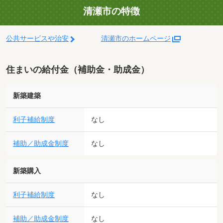
清瀬市の特徴
公共サービスや治安
清瀬市のホームページ
住まいの給付金（補助金・助成金）
新築建築
利子補給制度
なし
補助／助成金制度
なし
新築購入
利子補給制度
なし
補助／助成金制度
なし