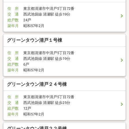
住 所
東京都清瀬市中清戸5丁目72番
交 通
西武池袋線 清瀬駅 徒歩19分
総戸数
24戸
築年月
昭和57年2月
グリーンタウン清戸１号棟
住 所
東京都清瀬市中清戸5丁目72番
交 通
西武池袋線 清瀬駅 徒歩19分
総戸数
6戸
築年月
昭和57年2月
グリーンタウン清戸２４号棟
住 所
東京都清瀬市中清戸5丁目72番
交 通
西武池袋線 清瀬駅 徒歩25分
総戸数
12戸
築年月
昭和57年2月
グリーンタウン清戸２２号棟