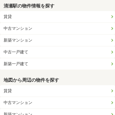
清瀬駅の物件情報を探す
賃貸
中古マンション
新築マンション
中古一戸建て
新築一戸建て
地図から周辺の物件を探す
賃貸
中古マンション
新築マンション