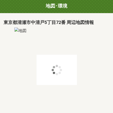
地図･環境
東京都清瀬市中清戸5丁目72番 周辺地図情報