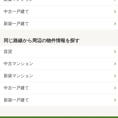
中古一戸建て
新築一戸建て
同じ路線から周辺の物件情報を探す
賃貸
中古マンション
新築マンション
中古一戸建て
新築一戸建て