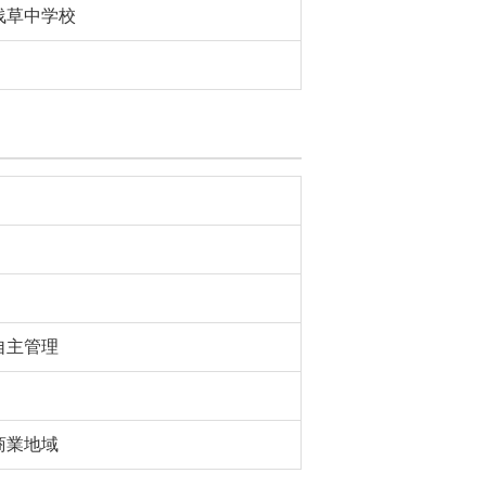
浅草中学校
自主管理
商業地域