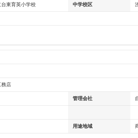
立台東育英小学校
中学校区
工務店
管理会社
用途地域