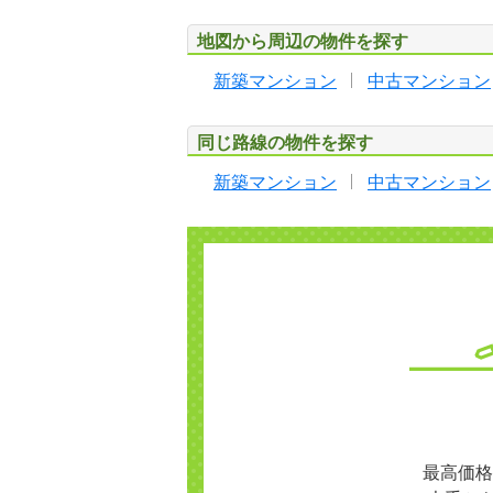
地図から周辺の物件を探す
新築マンション
中古マンション
同じ路線の物件を探す
新築マンション
中古マンション
最高価格