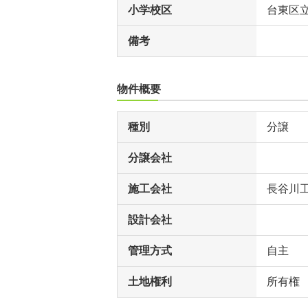
小学校区
台東区
備考
物件概要
種別
分譲
分譲会社
施工会社
長谷川
設計会社
管理方式
自主
土地権利
所有権