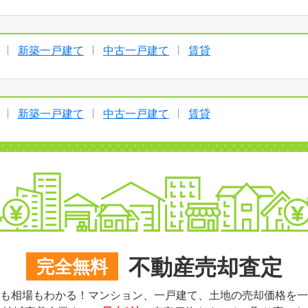
新築一戸建て
中古一戸建て
賃貸
新築一戸建て
中古一戸建て
賃貸
不動産売却査定
完全無料
も相場もわかる！マンション、一戸建て、土地の売却価格を一