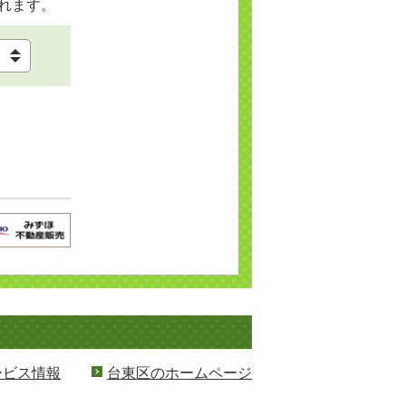
れます。
ービス情報
台東区のホームページ