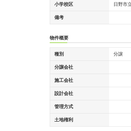
小学校区
日野市
備考
物件概要
種別
分譲
分譲会社
施工会社
設計会社
管理方式
土地権利