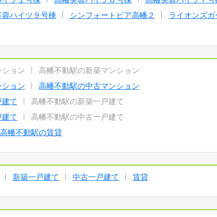
芙蓉ハイツ９号棟
シンフォートピア高幡２
ライオンズガ
ンション
高幡不動駅の新築マンション
ンション
高幡不動駅の中古マンション
戸建て
高幡不動駅の新築一戸建て
戸建て
高幡不動駅の中古一戸建て
高幡不動駅の賃貸
新築一戸建て
中古一戸建て
賃貸