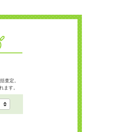
括査定。
れます。