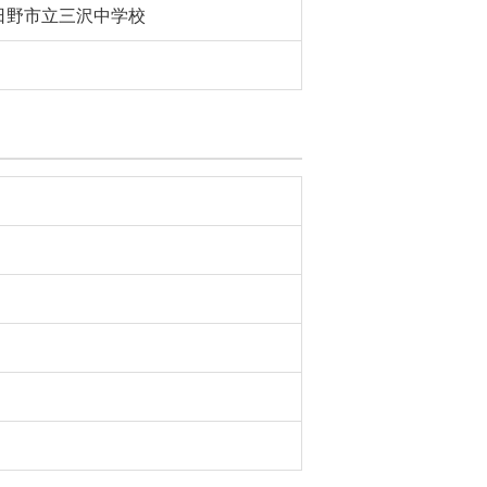
日野市立三沢中学校