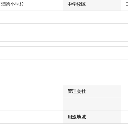
立潤徳小学校
中学校区
管理会社
用途地域