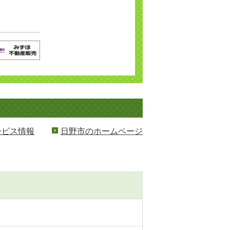
ービス情報
日野市のホームページ