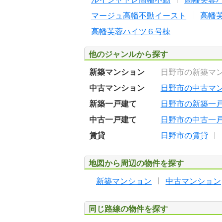
マージュ高幡不動イースト
高幡
高幡芙蓉ハイツ６号棟
他のジャンルから探す
新築マンション
日野市の新築マ
中古マンション
日野市の中古マ
新築一戸建て
日野市の新築一
中古一戸建て
日野市の中古一
賃貸
日野市の賃貸
地図から周辺の物件を探す
新築マンション
中古マンション
同じ路線の物件を探す