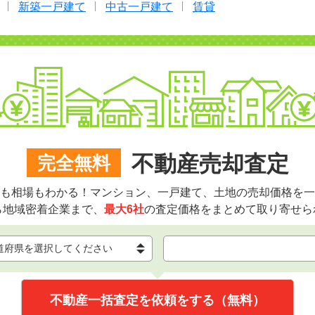
新築一戸建て
中古一戸建て
賃貸
不動産売却査定
完全無料
も相場もわかる！マンション、一戸建て、土地の売却価格を一
ら地域密着企業まで、
最大6社
の査定価格をまとめて取り寄せら
不動産一括査定を依頼をする（無料）