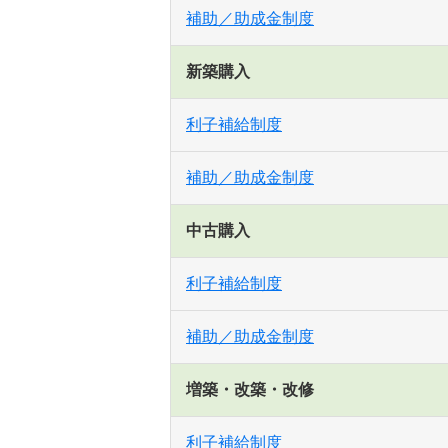
補助／助成金制度
新築購入
利子補給制度
補助／助成金制度
中古購入
利子補給制度
補助／助成金制度
増築・改築・改修
利子補給制度