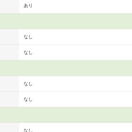
あり
なし
なし
なし
なし
なし