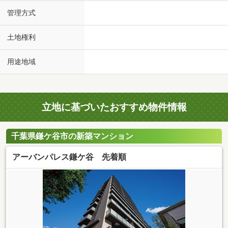
管理方式
土地権利
用途地域
立地に基づいたおすすめ物件情報
千葉県鎌ケ谷市の新築マンション
アーバンパレス鎌ケ谷 先着順