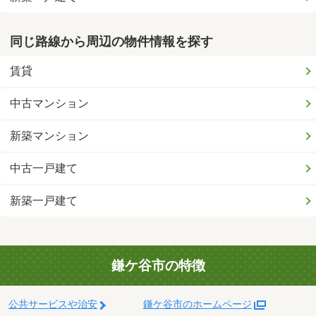
同じ路線から周辺の物件情報を探す
賃貸
中古マンション
新築マンション
中古一戸建て
新築一戸建て
鎌ケ谷市の特徴
公共サービスや治安
鎌ケ谷市のホームページ