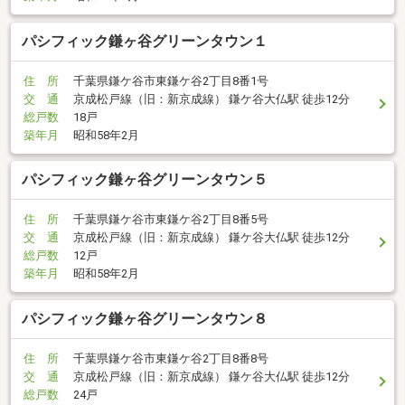
パシフィック鎌ヶ谷グリーンタウン１
住 所
千葉県鎌ケ谷市東鎌ケ谷2丁目8番1号
交 通
京成松戸線（旧：新京成線） 鎌ケ谷大仏駅 徒歩12分
総戸数
18戸
築年月
昭和58年2月
パシフィック鎌ヶ谷グリーンタウン５
住 所
千葉県鎌ケ谷市東鎌ケ谷2丁目8番5号
交 通
京成松戸線（旧：新京成線） 鎌ケ谷大仏駅 徒歩12分
総戸数
12戸
築年月
昭和58年2月
パシフィック鎌ヶ谷グリーンタウン８
住 所
千葉県鎌ケ谷市東鎌ケ谷2丁目8番8号
交 通
京成松戸線（旧：新京成線） 鎌ケ谷大仏駅 徒歩12分
総戸数
24戸