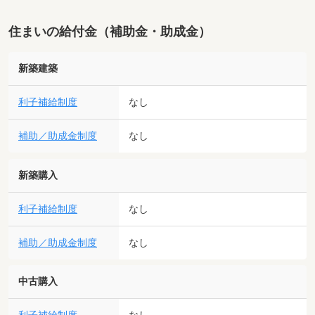
住まいの給付金（補助金・助成金）
新築建築
利子補給制度
なし
補助／助成金制度
なし
新築購入
利子補給制度
なし
補助／助成金制度
なし
中古購入