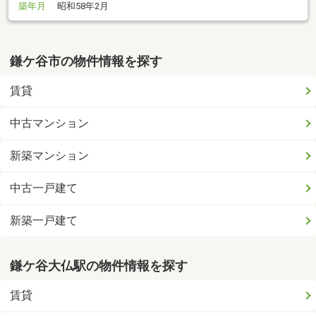
築年月
昭和58年2月
鎌ケ谷市の物件情報を探す
賃貸
中古マンション
新築マンション
中古一戸建て
新築一戸建て
鎌ケ谷大仏駅の物件情報を探す
賃貸