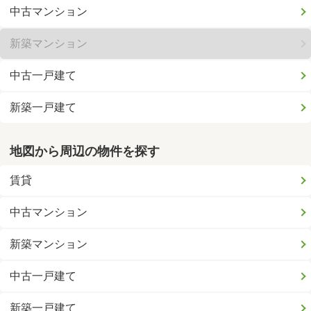
中古マンション
新築マンション
中古一戸建て
新築一戸建て
地図から周辺の物件を探す
賃貸
中古マンション
新築マンション
中古一戸建て
新築一戸建て