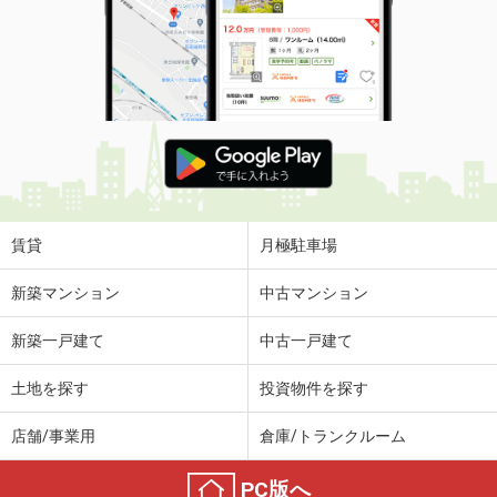
賃貸
月極駐車場
新築マンション
中古マンション
新築一戸建て
中古一戸建て
土地を探す
投資物件を探す
店舗/事業用
倉庫/トランクルーム
PC版へ