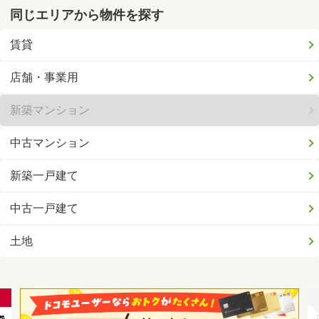
同じエリアから物件を探す
賃貸
店舗・事業用
新築マンション
中古マンション
新築一戸建て
中古一戸建て
土地