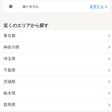
駅
変更する
鎌ケ谷大仏
近くのエリアから探す
東京都
神奈川県
埼玉県
千葉県
茨城県
栃木県
群馬県