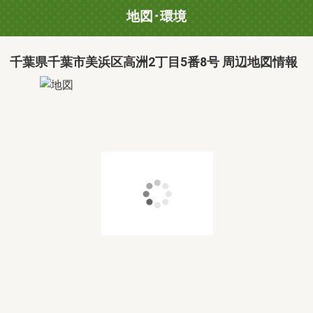
地図･環境
千葉県千葉市美浜区高洲2丁目5番8号 周辺地図情報