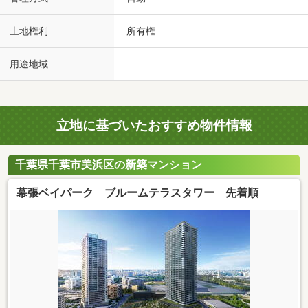
土地権利
所有権
用途地域
立地に基づいたおすすめ物件情報
千葉県千葉市美浜区の新築マンション
幕張ベイパーク ブルームテラスタワー 先着順