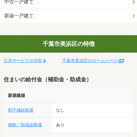
中古一戸建て
新築一戸建て
千葉市美浜区の特徴
公共サービスや治安
千葉市美浜区のホームページ
住まいの給付金（補助金・助成金）
新築建築
利子補給制度
なし
補助／助成金制度
あり