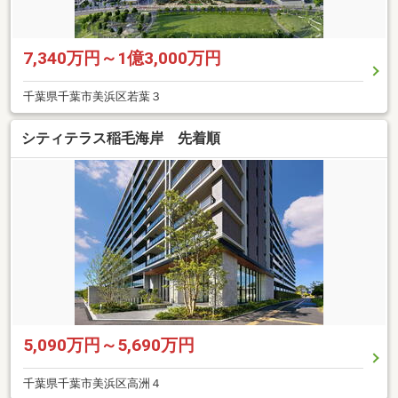
7,340万円～1億3,000万円
千葉県千葉市美浜区若葉３
シティテラス稲毛海岸 先着順
5,090万円～5,690万円
千葉県千葉市美浜区高洲４