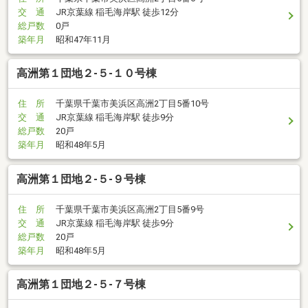
交 通
JR京葉線 稲毛海岸駅 徒歩12分
総戸数
0戸
築年月
昭和47年11月
高洲第１団地２-５-１０号棟
住 所
千葉県千葉市美浜区高洲2丁目5番10号
交 通
JR京葉線 稲毛海岸駅 徒歩9分
総戸数
20戸
築年月
昭和48年5月
高洲第１団地２-５-９号棟
住 所
千葉県千葉市美浜区高洲2丁目5番9号
交 通
JR京葉線 稲毛海岸駅 徒歩9分
総戸数
20戸
築年月
昭和48年5月
高洲第１団地２-５-７号棟