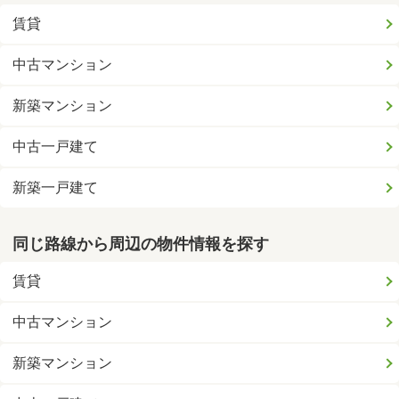
賃貸
中古マンション
新築マンション
中古一戸建て
新築一戸建て
同じ路線から周辺の物件情報を探す
賃貸
中古マンション
新築マンション