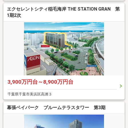
エクセレントシティ稲毛海岸 THE STATION GRAN 第
1期2次
3,900万円台～8,900万円台
千葉県千葉市美浜区高洲３
幕張ベイパーク ブルームテラスタワー 第3期