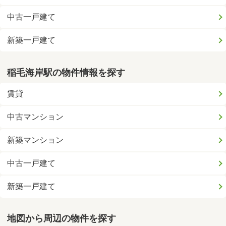
中古一戸建て
新築一戸建て
稲毛海岸駅の物件情報を探す
賃貸
中古マンション
新築マンション
中古一戸建て
新築一戸建て
地図から周辺の物件を探す