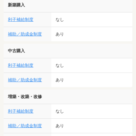
新築購入
利子補給制度
なし
補助／助成金制度
あり
中古購入
利子補給制度
なし
補助／助成金制度
あり
増築・改築・改修
利子補給制度
なし
補助／助成金制度
あり