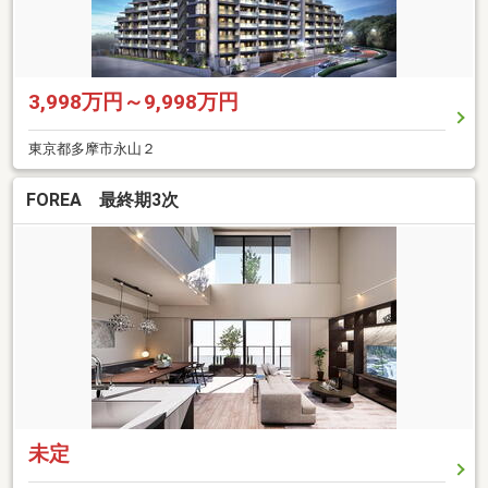
3,998万円～9,998万円
東京都多摩市永山２
FOREA 最終期3次
未定