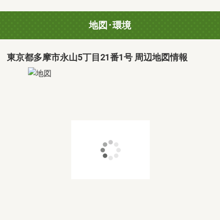
地図･環境
東京都多摩市永山5丁目21番1号 周辺地図情報