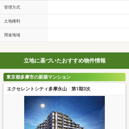
管理方式
土地権利
用途地域
立地に基づいたおすすめ物件情報
東京都多摩市の新築マンション
エクセレントシティ多摩永山 第1期3次