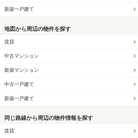
新築一戸建て
地図から周辺の物件を探す
賃貸
中古マンション
新築マンション
中古一戸建て
新築一戸建て
同じ路線から周辺の物件情報を探す
賃貸