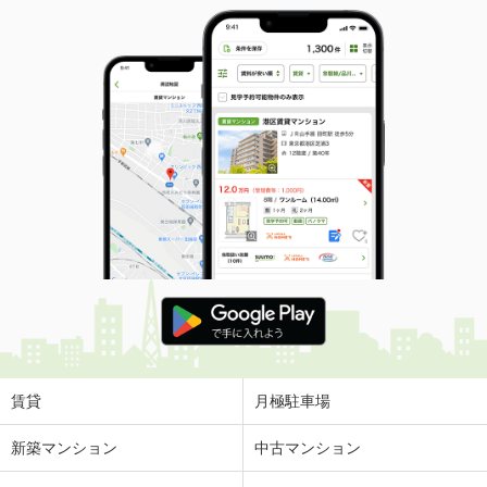
賃貸
月極駐車場
新築マンション
中古マンション