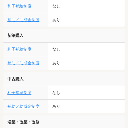
利子補給制度
なし
補助／助成金制度
あり
新築購入
利子補給制度
なし
補助／助成金制度
あり
中古購入
利子補給制度
なし
補助／助成金制度
あり
増築・改築・改修