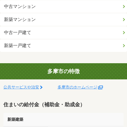
中古マンション
新築マンション
中古一戸建て
新築一戸建て
多摩市の特徴
公共サービスや治安
多摩市のホームページ
住まいの給付金（補助金・助成金）
新築建築