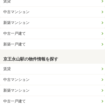
賃貸
中古マンション
新築マンション
中古一戸建て
新築一戸建て
京王永山駅の物件情報を探す
賃貸
中古マンション
新築マンション
中古一戸建て