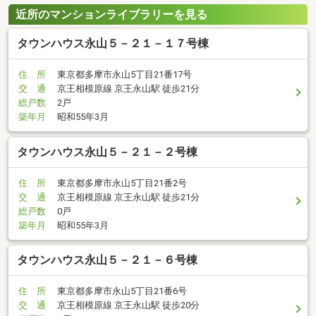
近所のマンションライブラリーを見る
タウンハウス永山５－２１－１７号棟
住 所
東京都多摩市永山5丁目21番17号
交 通
京王相模原線 京王永山駅 徒歩21分
総戸数
2戸
築年月
昭和55年3月
タウンハウス永山５－２１－２号棟
住 所
東京都多摩市永山5丁目21番2号
交 通
京王相模原線 京王永山駅 徒歩21分
総戸数
0戸
築年月
昭和55年3月
タウンハウス永山５－２１－６号棟
住 所
東京都多摩市永山5丁目21番6号
交 通
京王相模原線 京王永山駅 徒歩20分