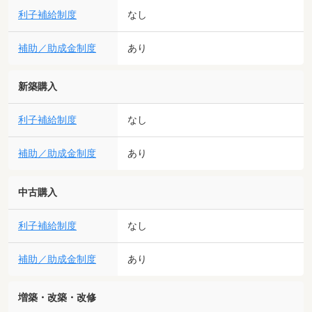
利子補給制度
なし
補助／助成金制度
あり
新築購入
利子補給制度
なし
補助／助成金制度
あり
中古購入
利子補給制度
なし
補助／助成金制度
あり
増築・改築・改修