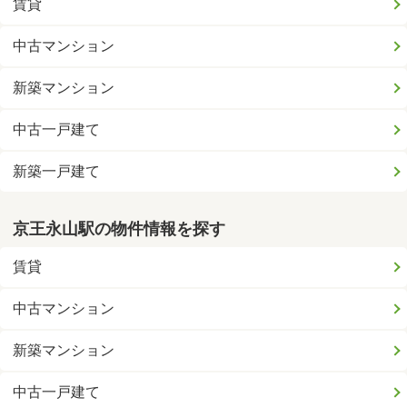
賃貸
中古マンション
新築マンション
中古一戸建て
新築一戸建て
京王永山駅の物件情報を探す
賃貸
中古マンション
新築マンション
中古一戸建て