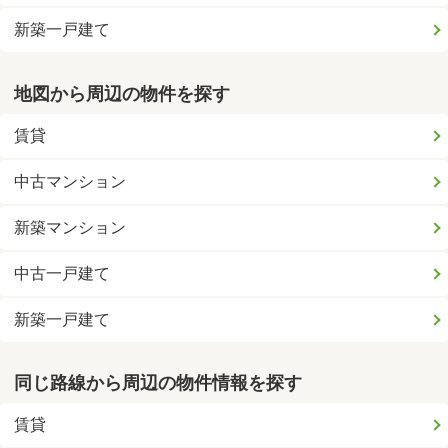
新築一戸建て
地図から周辺の物件を探す
賃貸
中古マンション
新築マンション
中古一戸建て
新築一戸建て
同じ路線から周辺の物件情報を探す
賃貸