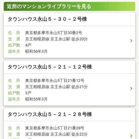
近所のマンションライブラリーを見る
タウンハウス永山５－３０－２号棟
住 所
東京都多摩市永山5丁目30番2号
交 通
京王相模原線 京王永山駅 徒歩20分
総戸数
4戸
築年月
昭和56年3月
タウンハウス永山５－２１－１２号棟
住 所
東京都多摩市永山5丁目21番12号
交 通
京王相模原線 京王永山駅 徒歩21分
総戸数
3戸
築年月
昭和55年3月
タウンハウス永山５－２１－２８号棟
住 所
東京都多摩市永山5丁目21番28号
交 通
京王相模原線 京王永山駅 徒歩22分