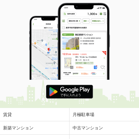
賃貸
月極駐車場
新築マンション
中古マンション