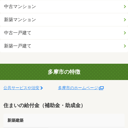
中古マンション
新築マンション
中古一戸建て
新築一戸建て
多摩市の特徴
公共サービスや治安
多摩市のホームページ
住まいの給付金（補助金・助成金）
新築建築