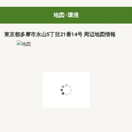
地図･環境
東京都多摩市永山5丁目21番14号 周辺地図情報