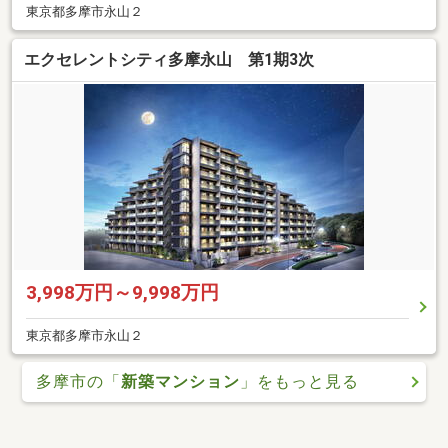
東京都多摩市永山２
エクセレントシティ多摩永山 第1期3次
3,998万円～9,998万円
東京都多摩市永山２
多摩市の「
新築マンション
」をもっと見る