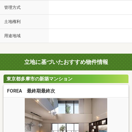
管理方式
土地権利
用途地域
立地に基づいたおすすめ物件情報
東京都多摩市の新築マンション
FOREA 最終期最終次