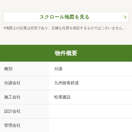
スクロール地図を見る
※地図上の位置は目安であり、正確な位置を保証するものではございません。
物件概要
種別
分譲
分譲会社
九州旅客鉄道
施工会社
松尾建設
設計会社
管理会社