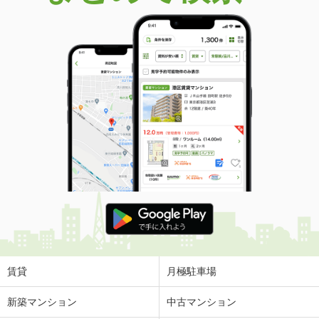
賃貸
月極駐車場
新築マンション
中古マンション