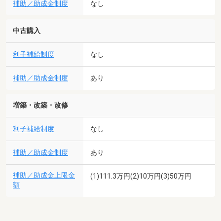
補助／助成金制度
なし
中古購入
利子補給制度
なし
補助／助成金制度
あり
増築・改築・改修
利子補給制度
なし
補助／助成金制度
あり
補助／助成金上限金
(1)111.3万円(2)10万円(3)50万円
額