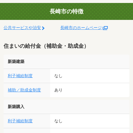
長崎市の特徴
公共サービスや治安
長崎市のホームページ
住まいの給付金（補助金・助成金）
新築建築
利子補給制度
なし
補助／助成金制度
あり
新築購入
利子補給制度
なし