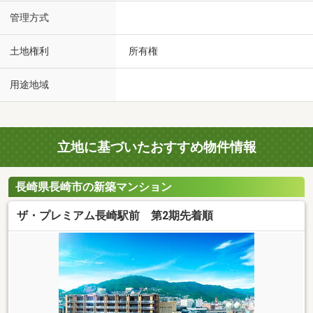
管理方式
土地権利
所有権
用途地域
立地に基づいたおすすめ物件情報
長崎県長崎市の新築マンション
ザ・プレミアム長崎駅前 第2期先着順