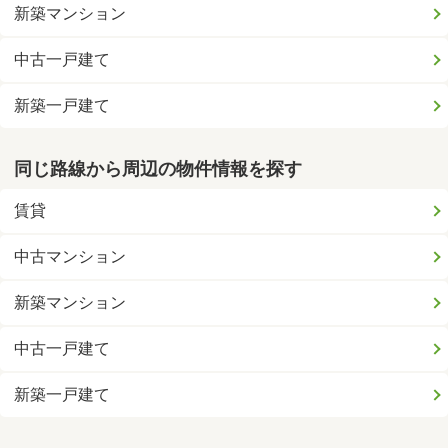
新築マンション
中古一戸建て
新築一戸建て
同じ路線から周辺の物件情報を探す
賃貸
中古マンション
新築マンション
中古一戸建て
新築一戸建て