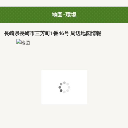
地図･環境
長崎県長崎市三芳町1番46号 周辺地図情報