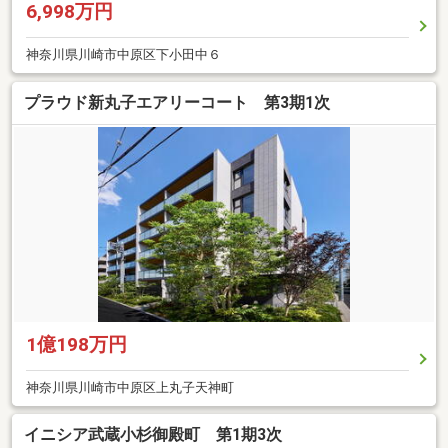
6,998万円
神奈川県川崎市中原区下小田中６
プラウド新丸子エアリーコート 第3期1次
1億198万円
神奈川県川崎市中原区上丸子天神町
イニシア武蔵小杉御殿町 第1期3次