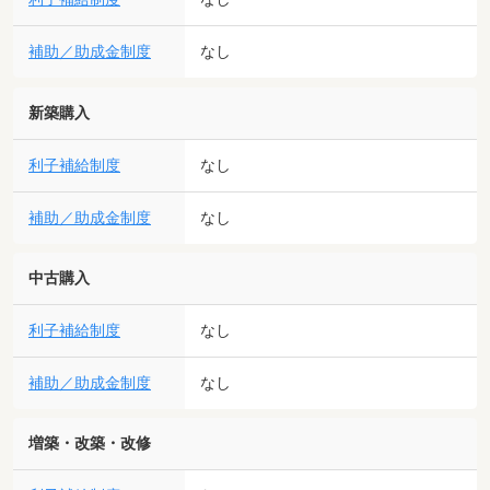
補助／助成金制度
なし
新築購入
利子補給制度
なし
補助／助成金制度
なし
中古購入
利子補給制度
なし
補助／助成金制度
なし
増築・改築・改修