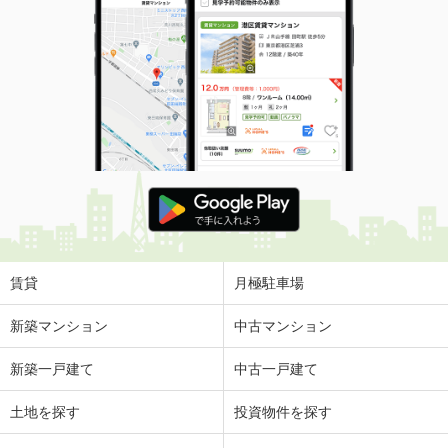
賃貸
月極駐車場
新築マンション
中古マンション
新築一戸建て
中古一戸建て
土地を探す
投資物件を探す