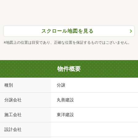
スクロール地図を見る
※地図上の位置は目安であり、正確な位置を保証するものではございません。
物件概要
種別
分譲
分譲会社
丸善建設
施工会社
東洋建設
設計会社