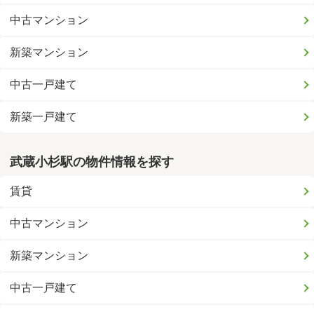
中古マンション
新築マンション
中古一戸建て
新築一戸建て
武蔵小杉駅の物件情報を探す
賃貸
中古マンション
新築マンション
中古一戸建て