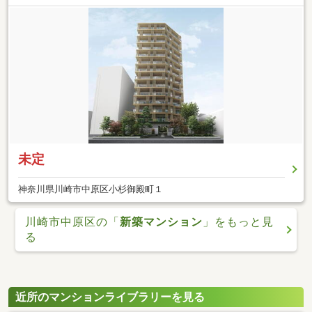
未定
神奈川県川崎市中原区小杉御殿町１
川崎市中原区の「
新築マンション
」をもっと見
る
近所のマンションライブラリーを見る