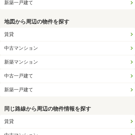
新築一戸建て
地図から周辺の物件を探す
賃貸
中古マンション
新築マンション
中古一戸建て
新築一戸建て
同じ路線から周辺の物件情報を探す
賃貸