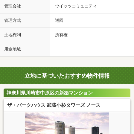
管理会社
ウイッツコミュニティ
管理方式
巡回
土地権利
所有権
用途地域
立地に基づいたおすすめ物件情報
神奈川県川崎市中原区の新築マンション
ザ・パークハウス 武蔵小杉タワーズ ノース