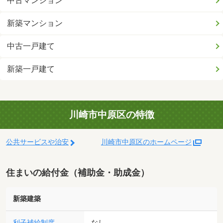
中古マンション
新築マンション
中古一戸建て
新築一戸建て
川崎市中原区の特徴
公共サービスや治安
川崎市中原区のホームページ
住まいの給付金（補助金・助成金）
新築建築
利子補給制度
なし