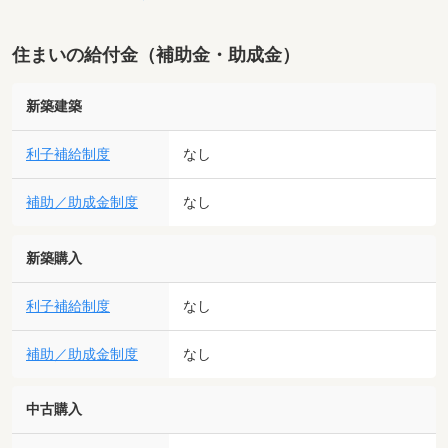
住まいの給付金（補助金・助成金）
新築建築
利子補給制度
なし
補助／助成金制度
なし
新築購入
利子補給制度
なし
補助／助成金制度
なし
中古購入