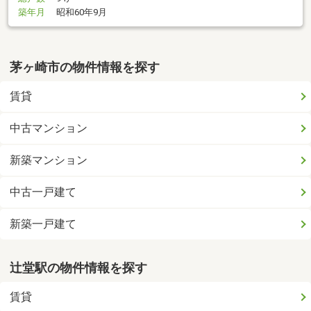
築年月
昭和60年9月
茅ヶ崎市の物件情報を探す
賃貸
中古マンション
新築マンション
中古一戸建て
新築一戸建て
辻堂駅の物件情報を探す
賃貸