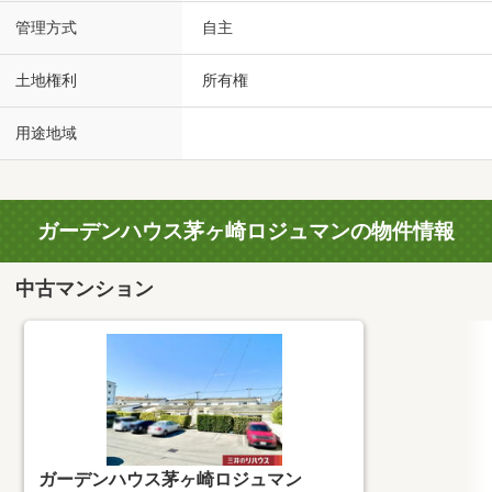
管理方式
自主
土地権利
所有権
用途地域
ガーデンハウス茅ヶ崎ロジュマンの物件情報
中古マンション
ガーデンハウス茅ヶ崎ロジュマン