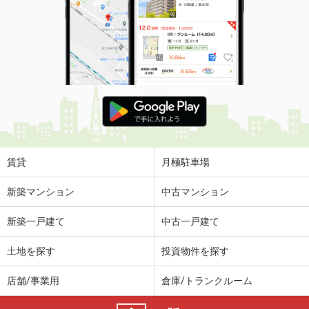
賃貸
月極駐車場
新築マンション
中古マンション
新築一戸建て
中古一戸建て
土地を探す
投資物件を探す
店舗/事業用
倉庫/トランクルーム