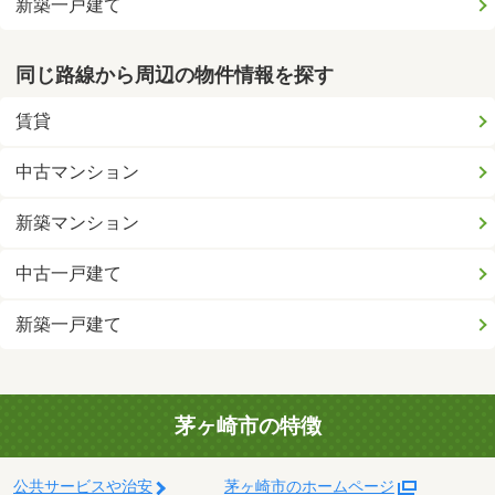
新築一戸建て
同じ路線から周辺の物件情報を探す
賃貸
中古マンション
新築マンション
中古一戸建て
新築一戸建て
茅ヶ崎市の特徴
公共サービスや治安
茅ヶ崎市のホームページ