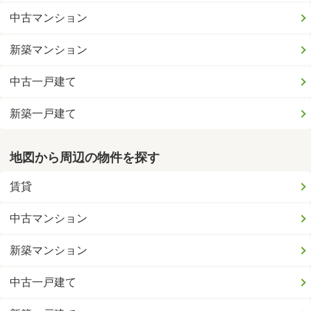
中古マンション
新築マンション
中古一戸建て
新築一戸建て
地図から周辺の物件を探す
賃貸
中古マンション
新築マンション
中古一戸建て