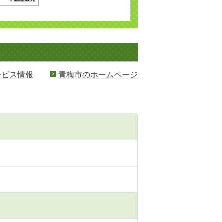
ービス情報
青梅市のホームページ