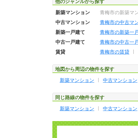
他のジャンルから探す
新築マンション
青梅市の新築マ
中古マンション
青梅市の中古マ
新築一戸建て
青梅市の新築一
中古一戸建て
青梅市の中古一
賃貸
青梅市の賃貸
地図から周辺の物件を探す
新築マンション
中古マンション
同じ路線の物件を探す
新築マンション
中古マンション