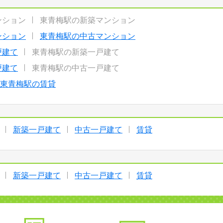
ンション
東青梅駅の新築マンション
ンション
東青梅駅の中古マンション
戸建て
東青梅駅の新築一戸建て
戸建て
東青梅駅の中古一戸建て
東青梅駅の賃貸
新築一戸建て
中古一戸建て
賃貸
新築一戸建て
中古一戸建て
賃貸