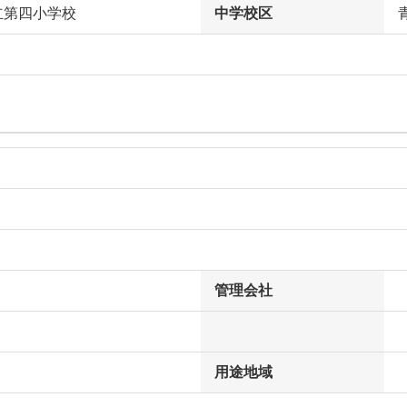
立第四小学校
中学校区
管理会社
用途地域