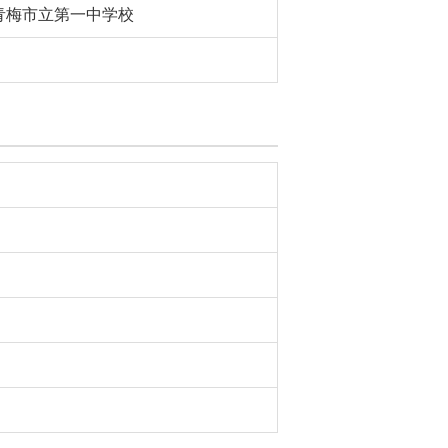
青梅市立第一中学校