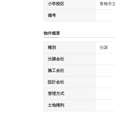
小学校区
青梅市
備考
物件概要
種別
分譲
分譲会社
施工会社
設計会社
管理方式
土地権利