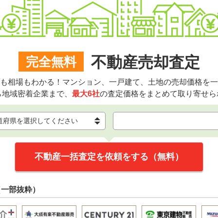
不動産売却査定
完全無料
も相場もわかる！マンション、一戸建て、土地の売却価格を一
ら地域密着企業まで、
最大6社
の査定価格をまとめて取り寄せら
不動産一括査定を依頼をする（無料）
（一部抜粋）