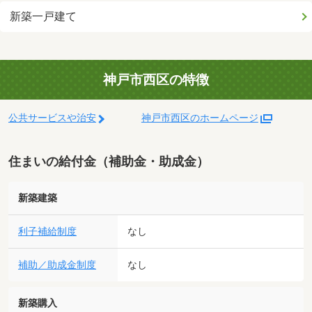
新築一戸建て
神戸市西区の特徴
公共サービスや治安
神戸市西区のホームページ
住まいの給付金（補助金・助成金）
新築建築
利子補給制度
なし
補助／助成金制度
なし
新築購入