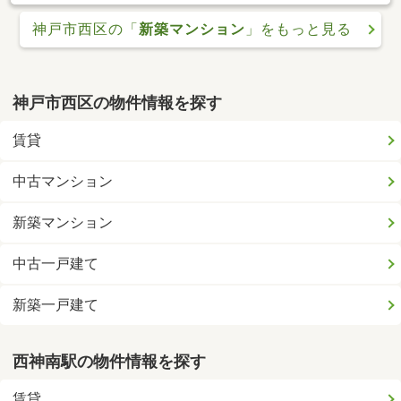
神戸市西区の「
新築マンション
」をもっと見る
神戸市西区の物件情報を探す
賃貸
中古マンション
新築マンション
中古一戸建て
新築一戸建て
西神南駅の物件情報を探す
賃貸