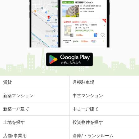
賃貸
月極駐車場
新築マンション
中古マンション
新築一戸建て
中古一戸建て
土地を探す
投資物件を探す
店舗/事業用
倉庫/トランクルーム