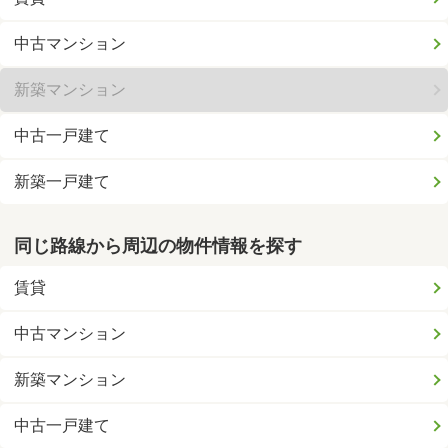
中古マンション
新築マンション
中古一戸建て
新築一戸建て
同じ路線から周辺の物件情報を探す
賃貸
中古マンション
新築マンション
中古一戸建て