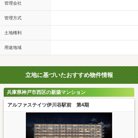
管理会社
管理方式
土地権利
用途地域
立地に基づいたおすすめ物件情報
兵庫県神戸市西区の新築マンション
アルファステイツ伊川谷駅前 第4期