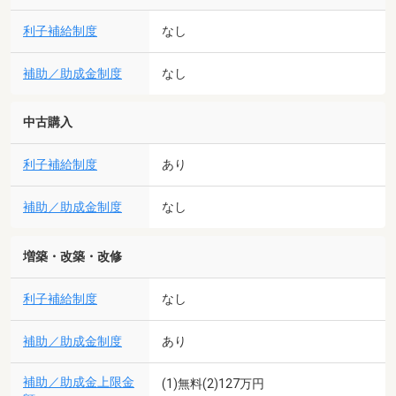
利子補給制度
なし
補助／助成金制度
なし
中古購入
利子補給制度
あり
補助／助成金制度
なし
増築・改築・改修
利子補給制度
なし
補助／助成金制度
あり
補助／助成金上限金
(1)無料(2)127万円