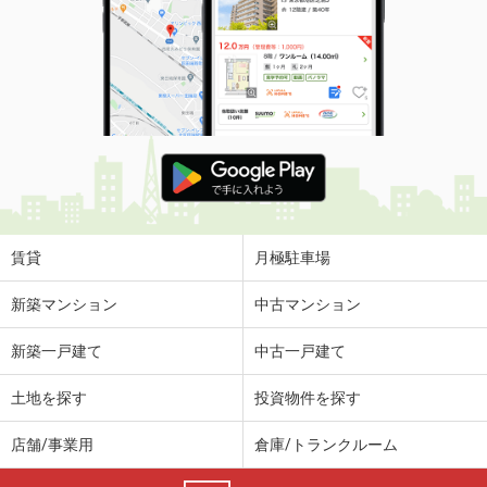
賃貸
月極駐車場
新築マンション
中古マンション
新築一戸建て
中古一戸建て
土地を探す
投資物件を探す
店舗/事業用
倉庫/トランクルーム