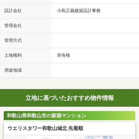
設計会社
小島正義建築設計事務
管理会社
管理方式
土地権利
所有権
用途地域
立地に基づいたおすすめ物件情報
和歌山県和歌山市の新築マンション
ウエリスタワー和歌山城北 先着順