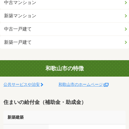
中古マンション
新築マンション
中古一戸建て
新築一戸建て
和歌山市の特徴
公共サービスや治安
和歌山市のホームページ
住まいの給付金（補助金・助成金）
新築建築