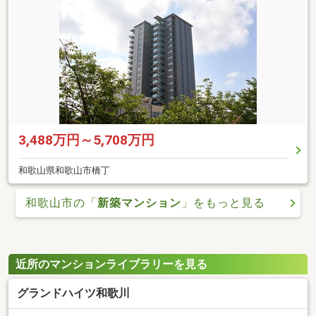
3,488万円～5,708万円
和歌山県和歌山市橋丁
和歌山市の「
新築マンション
」をもっと見る
近所のマンションライブラリーを見る
グランドハイツ和歌川