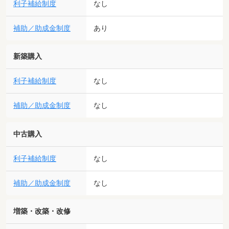
利子補給制度
なし
補助／助成金制度
あり
新築購入
利子補給制度
なし
補助／助成金制度
なし
中古購入
利子補給制度
なし
補助／助成金制度
なし
増築・改築・改修