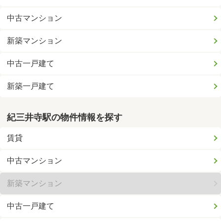
中古マンション
新築マンション
中古一戸建て
新築一戸建て
紀三井寺駅の物件情報を探す
賃貸
中古マンション
新築マンション
中古一戸建て