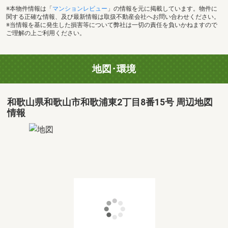
※本物件情報は「
マンションレビュー
」の情報を元に掲載しています。物件に
関する正確な情報、及び最新情報は取扱不動産会社へお問い合わせください。
※当情報を基に発生した損害等について弊社は一切の責任を負いかねますので
ご理解の上ご利用ください。
地図･環境
和歌山県和歌山市和歌浦東2丁目8番15号 周辺地図
情報