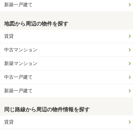
新築一戸建て
地図から周辺の物件を探す
賃貸
中古マンション
新築マンション
中古一戸建て
新築一戸建て
同じ路線から周辺の物件情報を探す
賃貸