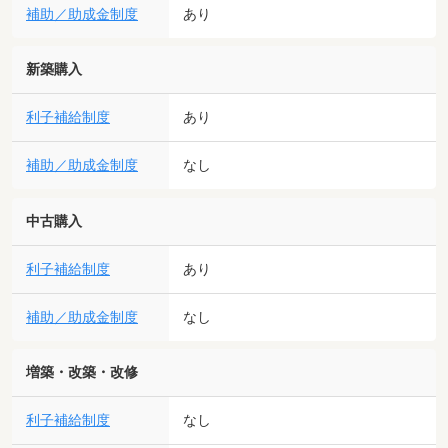
補助／助成金制度
あり
新築購入
利子補給制度
あり
補助／助成金制度
なし
中古購入
利子補給制度
あり
補助／助成金制度
なし
増築・改築・改修
利子補給制度
なし