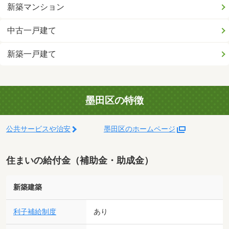
新築マンション
中古一戸建て
新築一戸建て
墨田区の特徴
公共サービスや治安
墨田区のホームページ
住まいの給付金（補助金・助成金）
新築建築
利子補給制度
あり