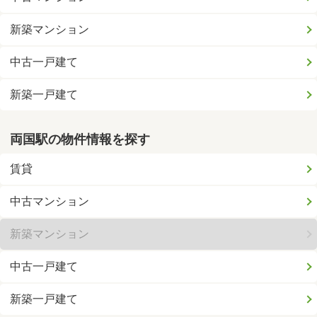
新築マンション
中古一戸建て
新築一戸建て
両国駅の物件情報を探す
賃貸
中古マンション
新築マンション
中古一戸建て
新築一戸建て