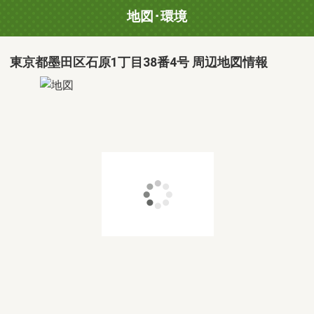
地図･環境
東京都墨田区石原1丁目38番4号 周辺地図情報