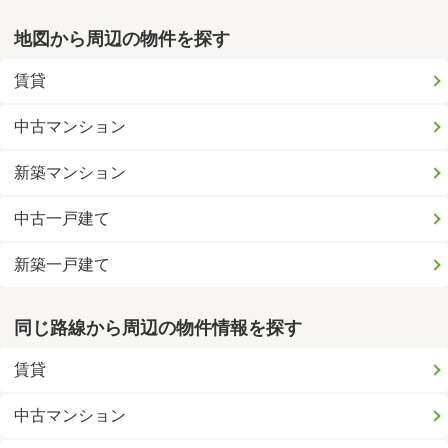
地図から周辺の物件を探す
賃貸
中古マンション
新築マンション
中古一戸建て
新築一戸建て
同じ路線から周辺の物件情報を探す
賃貸
中古マンション