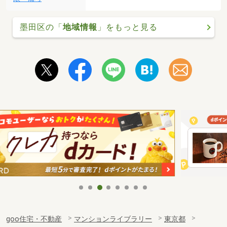
墨田区の「
地域情報
」をもっと見る
goo住宅・不動産
マンションライブラリー
東京都