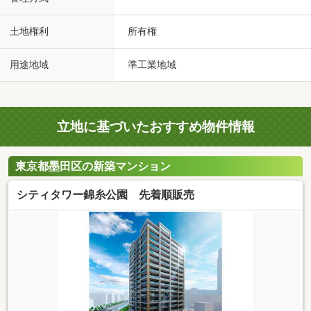
土地権利
所有権
用途地域
準工業地域
立地に基づいたおすすめ物件情報
東京都墨田区の新築マンション
シティタワー錦糸公園 先着順販売