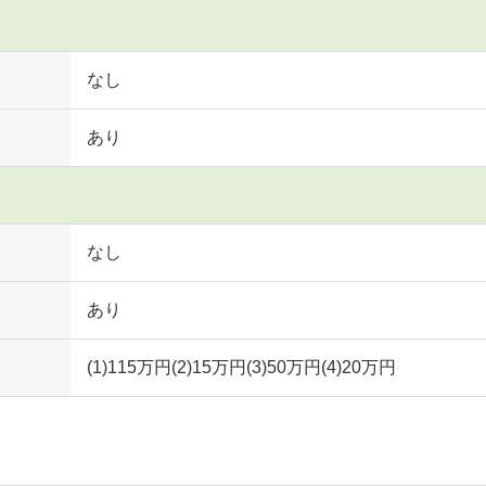
なし
あり
なし
あり
(1)115万円(2)15万円(3)50万円(4)20万円