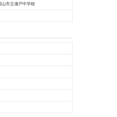
岡山市立瀬戸中学校