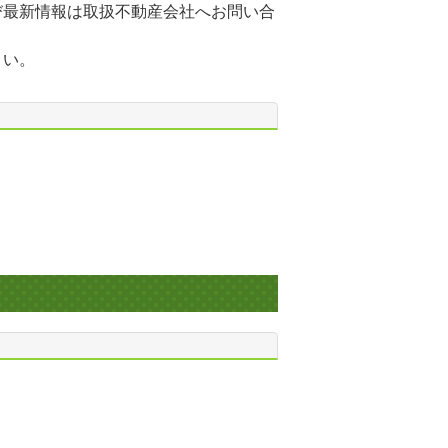
び最新情報は取扱不動産会社へお問い合
さい。