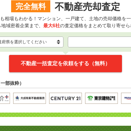
不動産売却査定
完全無料
も相場もわかる！マンション、一戸建て、土地の売却価格を一
ら地域密着企業まで、
最大6社
の査定価格をまとめて取り寄せら
不動産一括査定を依頼をする（無料）
（一部抜粋）