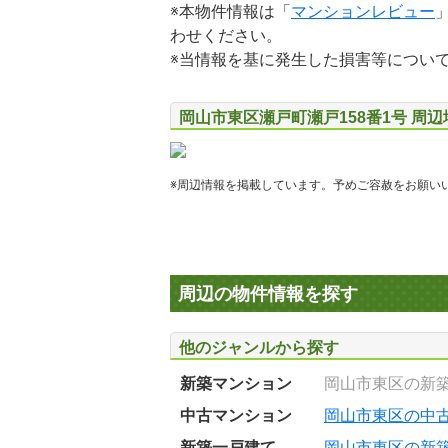
※本物件情報は「
マンションレビュー
わせください。
※当情報を基に発生した損害等につい
岡山市東区瀬戸町瀬戸158番1号 周
※周辺情報を掲載しています。予めご容赦をお願い
周辺の物件情報を探す
他のジャンルから探す
新築マンション
岡山市東区の新
中古マンション
岡山市東区の中
新築一戸建て
岡山市東区の新