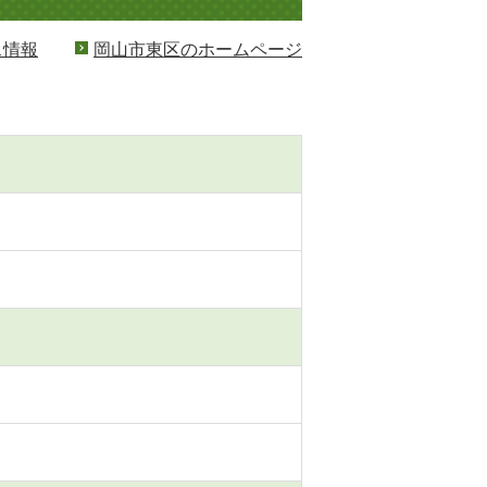
ス情報
岡山市東区のホームページ