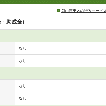
岡山市東区の行政サービ
金・助成金）
なし
なし
なし
なし