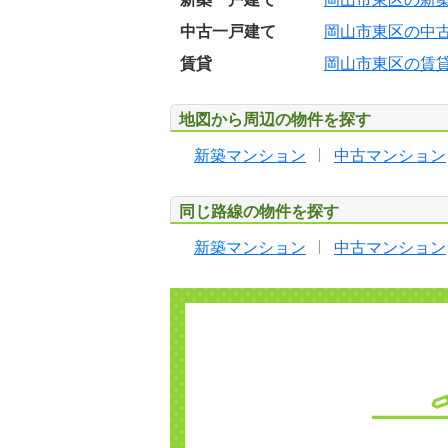
中古一戸建て
岡山市東区の中
賃貸
岡山市東区の賃
地図から周辺の物件を探す
新築マンション
中古マンション
同じ路線の物件を探す
新築マンション
中古マンション