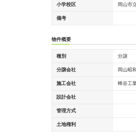
小学校区
岡山市
備考
物件概要
種別
分譲
分譲会社
岡山昭
施工会社
蜂谷工
設計会社
管理方式
土地権利