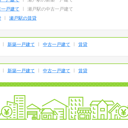
古一戸建て
瀬戸駅の中古一戸建て
貸
瀬戸駅の賃貸
新築一戸建て
中古一戸建て
賃貸
新築一戸建て
中古一戸建て
賃貸